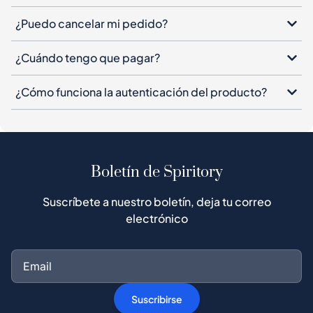
¿Puedo cancelar mi pedido?
¿Cuándo tengo que pagar?
¿Cómo funciona la autenticación del producto?
Boletín de Spiritory
Suscríbete a nuestro boletín, deja tu correo
electrónico
Suscribirse