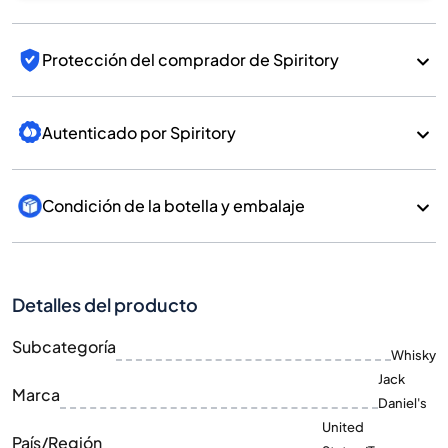
Protección del comprador de Spiritory
Autenticado por Spiritory
Condición de la botella y embalaje
Detalles del producto
Subcategoría
Whisky
Jack
Marca
Daniel's
United
País/Región