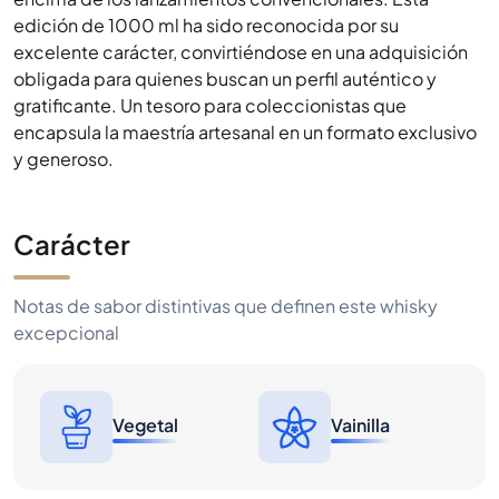
edición de 1000 ml ha sido reconocida por su
excelente carácter, convirtiéndose en una adquisición
obligada para quienes buscan un perfil auténtico y
gratificante. Un tesoro para coleccionistas que
encapsula la maestría artesanal en un formato exclusivo
y generoso.
Carácter
Notas de sabor distintivas que definen este whisky
excepcional
Vegetal
Vainilla