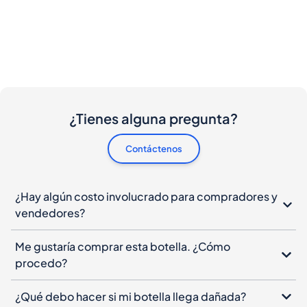
¿Tienes alguna pregunta?
Contáctenos
¿Hay algún costo involucrado para compradores y
vendedores?
Me gustaría comprar esta botella. ¿Cómo
procedo?
¿Qué debo hacer si mi botella llega dañada?