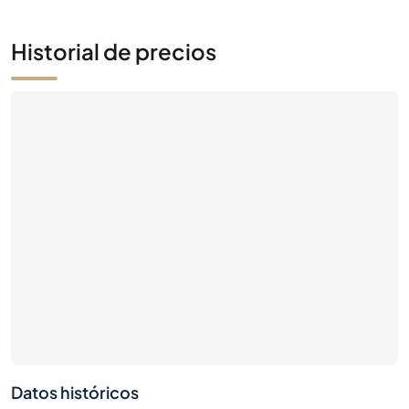
Historial de precios
Datos históricos