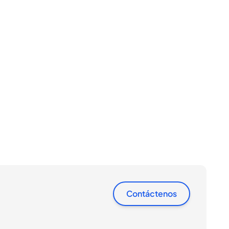
Contáctenos