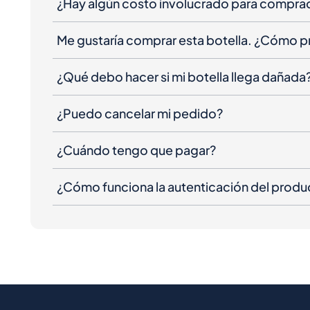
¿Hay algún costo involucrado para compra
Me gustaría comprar esta botella. ¿Cómo 
¿Qué debo hacer si mi botella llega dañada
¿Puedo cancelar mi pedido?
¿Cuándo tengo que pagar?
¿Cómo funciona la autenticación del produ