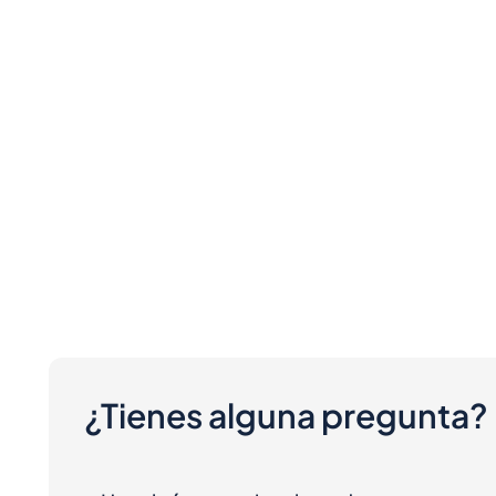
¿Tienes alguna pregunta?