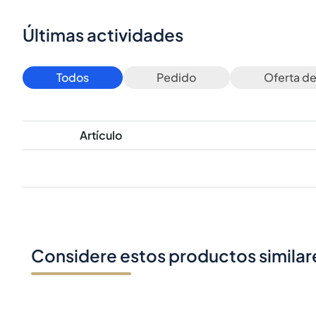
Últimas actividades
Todos
Pedido
Oferta d
Artículo
Considere estos productos similar