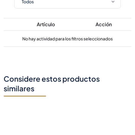
Artículo
Acción
No hay actividad para los filtros seleccionados
Considere estos productos
similares