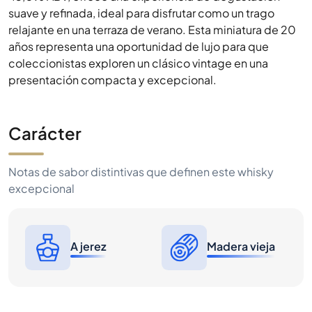
suave y refinada, ideal para disfrutar como un trago
relajante en una terraza de verano. Esta miniatura de 20
años representa una oportunidad de lujo para que
coleccionistas exploren un clásico vintage en una
presentación compacta y excepcional.
Carácter
Notas de sabor distintivas que definen este whisky
excepcional
A jerez
Madera vieja