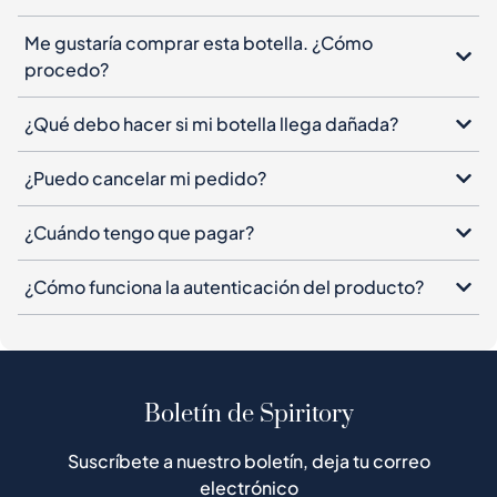
Me gustaría comprar esta botella. ¿Cómo
procedo?
¿Qué debo hacer si mi botella llega dañada?
¿Puedo cancelar mi pedido?
¿Cuándo tengo que pagar?
¿Cómo funciona la autenticación del producto?
Boletín de Spiritory
Suscríbete a nuestro boletín, deja tu correo
electrónico