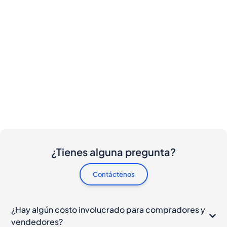
¿Tienes alguna pregunta?
Contáctenos
¿Hay algún costo involucrado para compradores y
vendedores?