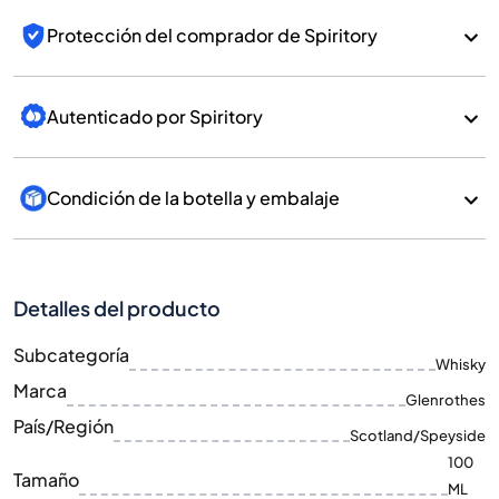
Protección del comprador de Spiritory
Autenticado por Spiritory
Condición de la botella y embalaje
Detalles del producto
Subcategoría
Whisky
Marca
Glenrothes
País/Región
Scotland/Speyside
100
Tamaño
ML