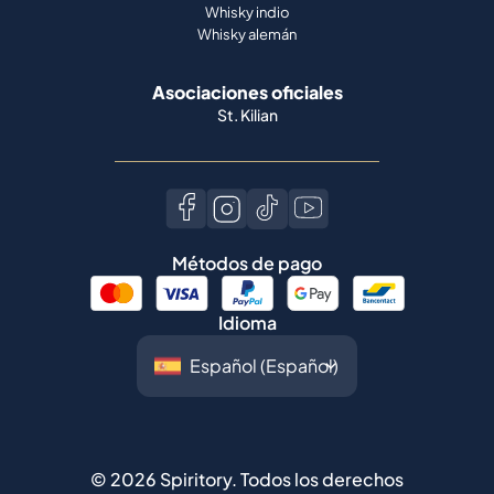
Whisky indio
Whisky alemán
Asociaciones oficiales
St. Kilian
Métodos de pago
Idioma
©
2026
Spiritory.
Todos los derechos