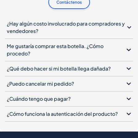
Contáctenos
¿Hay algún costo involucrado para compradores y
vendedores?
Me gustaría comprar esta botella. ¿Cómo
procedo?
¿Qué debo hacer si mi botella llega dañada?
¿Puedo cancelar mi pedido?
¿Cuándo tengo que pagar?
¿Cómo funciona la autenticación del producto?