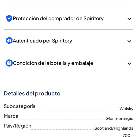
Protección del comprador de Spiritory
Autenticado por Spiritory
Condición de la botella y embalaje
Detalles del producto
Subcategoría
Whisky
Marca
Glenmorangie
País/Región
Scotland/Highlands
700