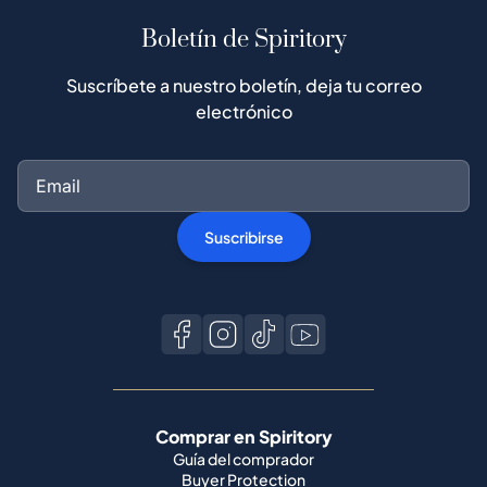
Boletín de Spiritory
Suscríbete a nuestro boletín, deja tu correo
electrónico
Suscribirse
Comprar en Spiritory
Guía del comprador
Buyer Protection