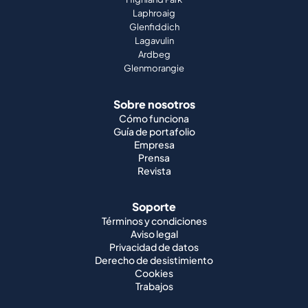
Laphroaig
Glenfiddich
Lagavulin
Ardbeg
Glenmorangie
Sobre nosotros
Cómo funciona
Guía de portafolio
Empresa
Prensa
Revista
Soporte
Términos y condiciones
Aviso legal
Privacidad de datos
Derecho de desistimiento
Cookies
Trabajos