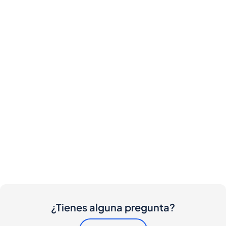
¿Tienes alguna pregunta?