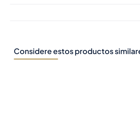
Considere estos productos similar