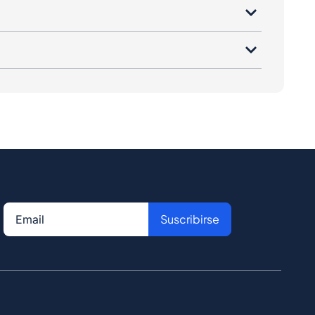
Suscribirse