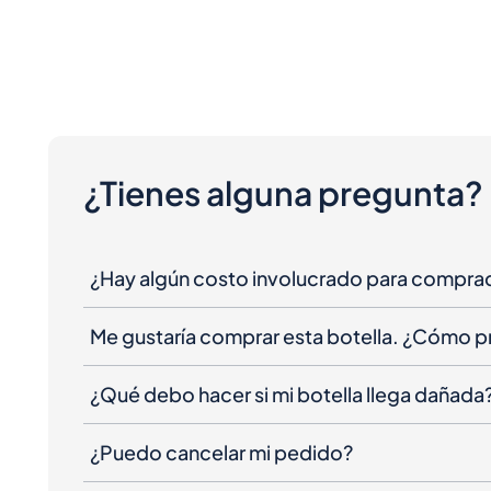
¿Tienes alguna pregunta?
¿Hay algún costo involucrado para compra
Me gustaría comprar esta botella. ¿Cómo 
¿Qué debo hacer si mi botella llega dañada
¿Puedo cancelar mi pedido?