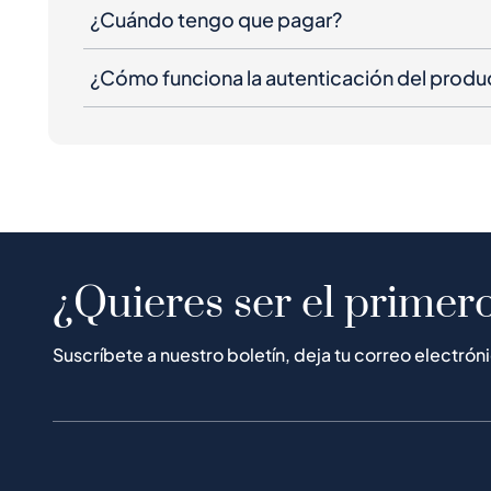
¿Cuándo tengo que pagar?
¿Cómo funciona la autenticación del produ
¿Quieres ser el primero
Suscríbete a nuestro boletín, deja tu correo electrón