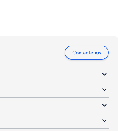
Contáctenos