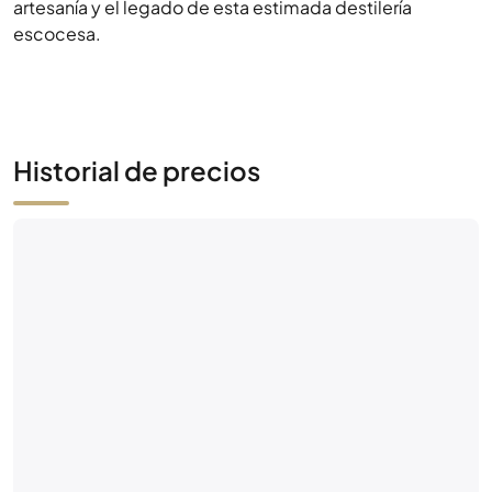
artesanía y el legado de esta estimada destilería
escocesa.
Historial de precios