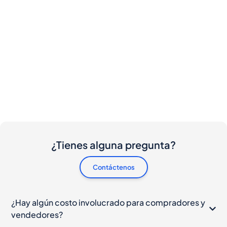
¿Tienes alguna pregunta?
Contáctenos
¿Hay algún costo involucrado para compradores y
vendedores?