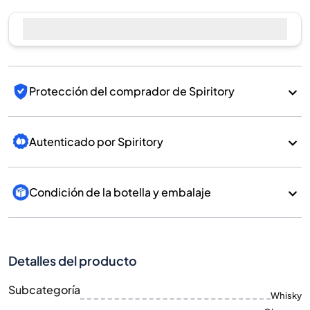
Vender ahora
Protección del comprador de Spiritory
Autenticado por Spiritory
Condición de la botella y embalaje
Detalles del producto
Subcategoría
Whisky