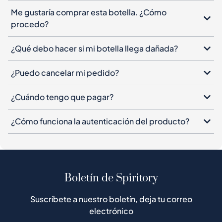
Me gustaría comprar esta botella. ¿Cómo
procedo?
¿Qué debo hacer si mi botella llega dañada?
¿Puedo cancelar mi pedido?
¿Cuándo tengo que pagar?
¿Cómo funciona la autenticación del producto?
Boletín de Spiritory
Suscríbete a nuestro boletín, deja tu correo
electrónico