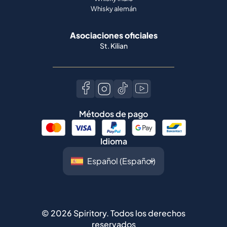
Whisky alemán
Asociaciones oficiales
St. Kilian
Métodos de pago
Idioma
©
2026
Spiritory.
Todos los derechos
reservados