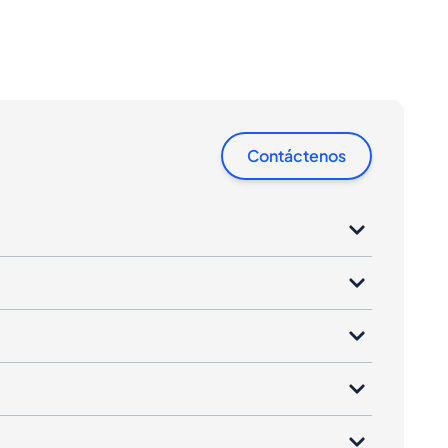
Contáctenos