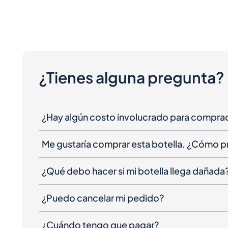
¿Tienes alguna pregunta?
¿Hay algún costo involucrado para compra
Me gustaría comprar esta botella. ¿Cómo 
¿Qué debo hacer si mi botella llega dañada
¿Puedo cancelar mi pedido?
¿Cuándo tengo que pagar?