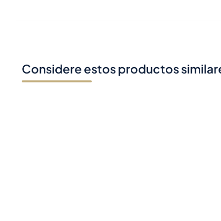
Considere estos productos similar