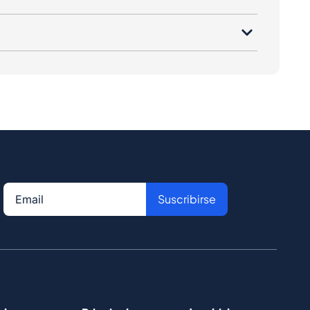
Suscribirse