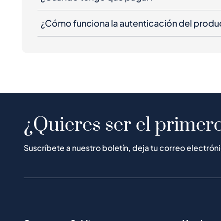
¿Cómo funciona la autenticación del produ
¿Quieres ser el primero
Suscríbete a nuestro boletín, deja tu correo electrón