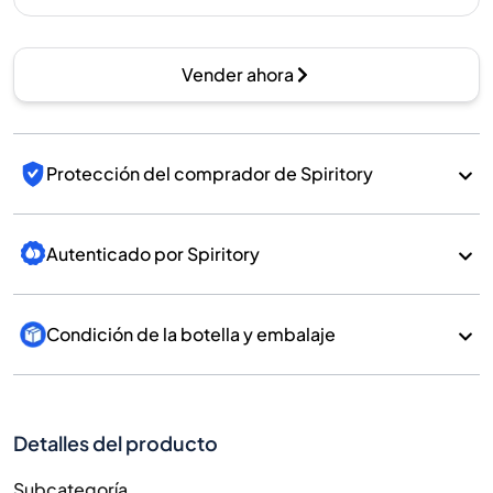
Vender ahora
Protección del comprador de Spiritory
Autenticado por Spiritory
Condición de la botella y embalaje
Detalles del producto
Subcategoría