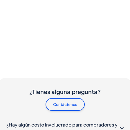
¿Tienes alguna pregunta?
Contáctenos
¿Hay algún costo involucrado para compradores y