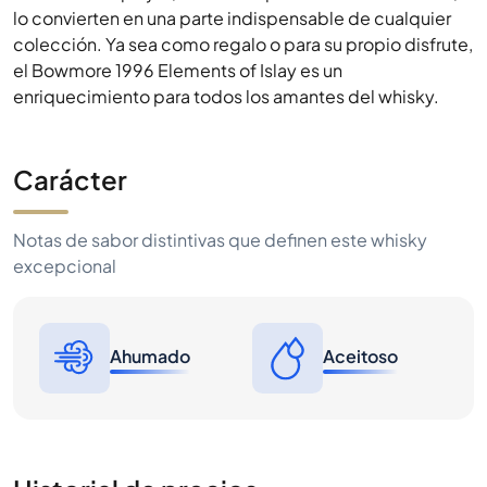
lo convierten en una parte indispensable de cualquier
colección. Ya sea como regalo o para su propio disfrute,
el Bowmore 1996 Elements of Islay es un
enriquecimiento para todos los amantes del whisky.
Carácter
Notas de sabor distintivas que definen este whisky
excepcional
Ahumado
Aceitoso