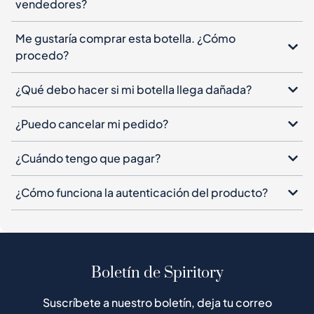
vendedores?
Me gustaría comprar esta botella. ¿Cómo
procedo?
¿Qué debo hacer si mi botella llega dañada?
¿Puedo cancelar mi pedido?
¿Cuándo tengo que pagar?
¿Cómo funciona la autenticación del producto?
Boletín de Spiritory
Suscríbete a nuestro boletín, deja tu correo