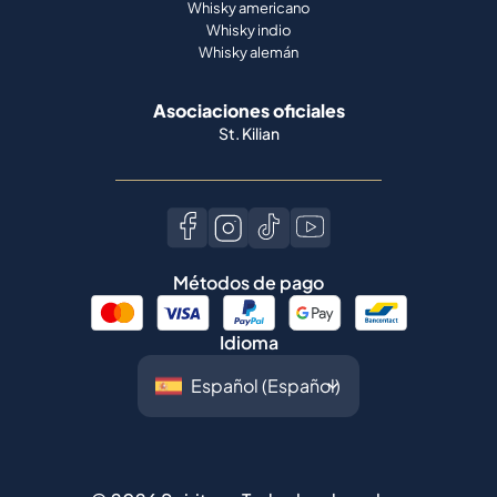
Whisky americano
Whisky indio
Whisky alemán
Asociaciones oficiales
St. Kilian
Métodos de pago
Idioma