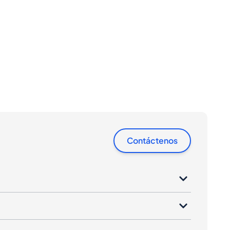
Contáctenos