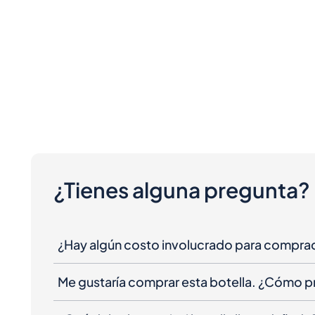
¿Tienes alguna pregunta?
¿Hay algún costo involucrado para compra
Me gustaría comprar esta botella. ¿Cómo 