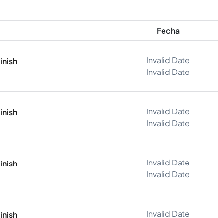
Fecha
Invalid Date
inish
Invalid Date
Invalid Date
inish
Invalid Date
Invalid Date
inish
Invalid Date
Invalid Date
inish