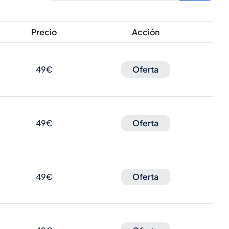
Precio
Acción
49€
Oferta
49€
Oferta
49€
Oferta