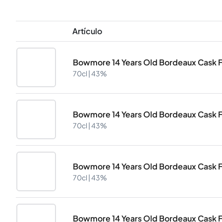
Artículo
Bowmore 14 Years Old Bordeaux Cask F
70cl |
43%
Bowmore 14 Years Old Bordeaux Cask F
70cl |
43%
Bowmore 14 Years Old Bordeaux Cask F
70cl |
43%
Bowmore 14 Years Old Bordeaux Cask F