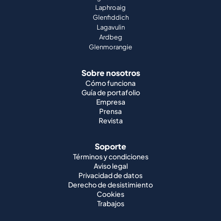
Laphroaig
Glenfiddich
Lagavulin
Ardbeg
Glenmorangie
Sobre nosotros
Cómo funciona
Guía de portafolio
Empresa
Prensa
Revista
Soporte
Términos y condiciones
Aviso legal
Privacidad de datos
Derecho de desistimiento
Cookies
Trabajos