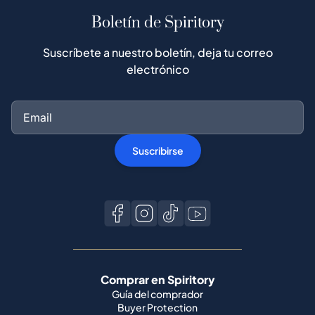
Boletín de Spiritory
Suscríbete a nuestro boletín, deja tu correo
electrónico
Suscribirse
Comprar en Spiritory
Guía del comprador
Buyer Protection