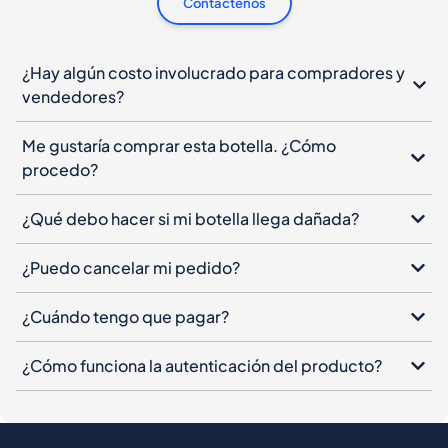
Contáctenos
¿Hay algún costo involucrado para compradores y
vendedores?
Me gustaría comprar esta botella. ¿Cómo
procedo?
¿Qué debo hacer si mi botella llega dañada?
¿Puedo cancelar mi pedido?
¿Cuándo tengo que pagar?
¿Cómo funciona la autenticación del producto?