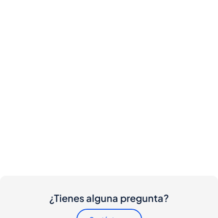
¿Tienes alguna pregunta?