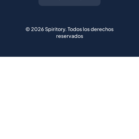
©
2026
Spiritory.
Todos los derechos
reservados