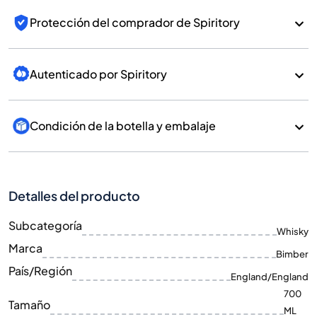
Protección del comprador de Spiritory
Autenticado por Spiritory
Condición de la botella y embalaje
Detalles del producto
Subcategoría
Whisky
Marca
Bimber
País/Región
England/England
700
Tamaño
ML