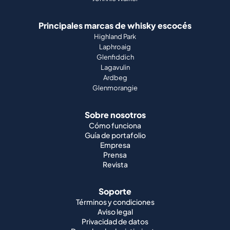
Principales marcas de whisky escocés
Highland Park
Laphroaig
Glenfiddich
Lagavulin
Ardbeg
Glenmorangie
Sobre nosotros
Cómo funciona
Guía de portafolio
Empresa
Prensa
Revista
Soporte
Términos y condiciones
Aviso legal
Privacidad de datos