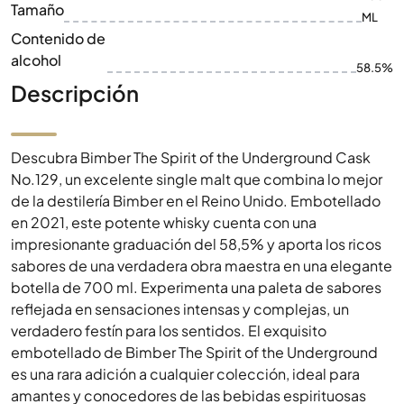
Tamaño
ML
Contenido de
alcohol
58.5%
Descripción
Descubra Bimber The Spirit of the Underground Cask
No.129, un excelente single malt que combina lo mejor
de la destilería Bimber en el Reino Unido. Embotellado
en 2021, este potente whisky cuenta con una
impresionante graduación del 58,5% y aporta los ricos
sabores de una verdadera obra maestra en una elegante
botella de 700 ml. Experimenta una paleta de sabores
reflejada en sensaciones intensas y complejas, un
verdadero festín para los sentidos. El exquisito
embotellado de Bimber The Spirit of the Underground
es una rara adición a cualquier colección, ideal para
amantes y conocedores de las bebidas espirituosas