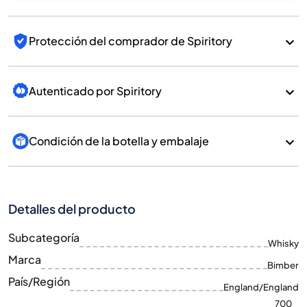
Protección del comprador de Spiritory
Autenticado por Spiritory
Condición de la botella y embalaje
Detalles del producto
Subcategoría
Whisky
Marca
Bimber
País/Región
England/England
700