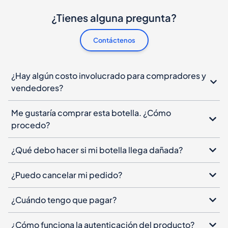
¿Tienes alguna pregunta?
Contáctenos
¿Hay algún costo involucrado para compradores y
vendedores?
Me gustaría comprar esta botella. ¿Cómo
procedo?
¿Qué debo hacer si mi botella llega dañada?
¿Puedo cancelar mi pedido?
¿Cuándo tengo que pagar?
¿Cómo funciona la autenticación del producto?