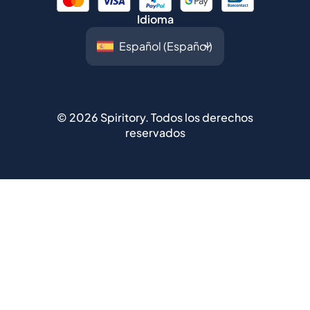
Idioma
©
2026
Spiritory.
Todos los derechos
reservados