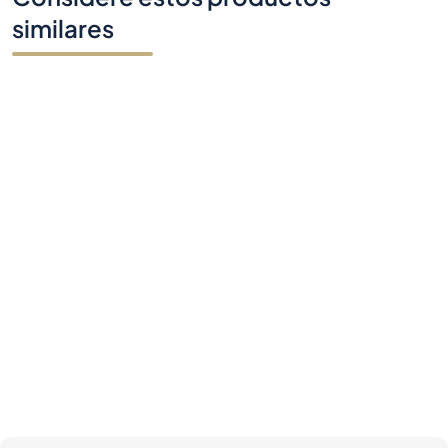
similares