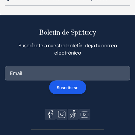
Boletín de Spiritory
Suscríbete a nuestro boletín, deja tu correo
electrónico
Suscribirse