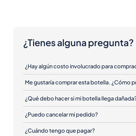
¿Tienes alguna pregunta?
¿Hay algún costo involucrado para compra
Me gustaría comprar esta botella. ¿Cómo 
¿Qué debo hacer si mi botella llega dañada
¿Puedo cancelar mi pedido?
¿Cuándo tengo que pagar?