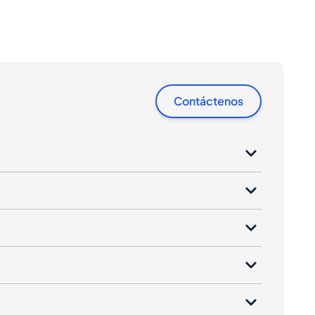
Contáctenos