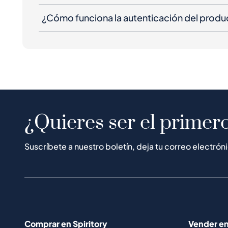
¿Cómo funciona la autenticación del produ
¿Quieres ser el primero
Suscríbete a nuestro boletín, deja tu correo electrón
Comprar en Spiritory
Vender en