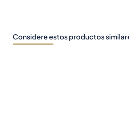
Considere estos productos similar