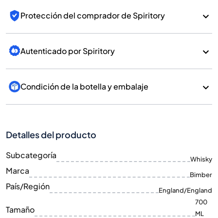
Protección del comprador de Spiritory
Autenticado por Spiritory
Condición de la botella y embalaje
Detalles del producto
Subcategoría
Whisky
Marca
Bimber
País/Región
England/England
700
Tamaño
ML