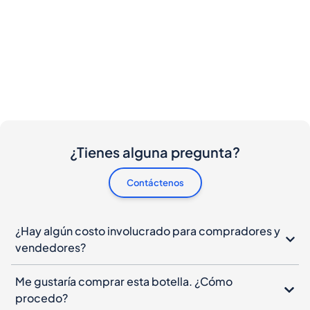
¿Tienes alguna pregunta?
Contáctenos
¿Hay algún costo involucrado para compradores y
vendedores?
Me gustaría comprar esta botella. ¿Cómo
procedo?