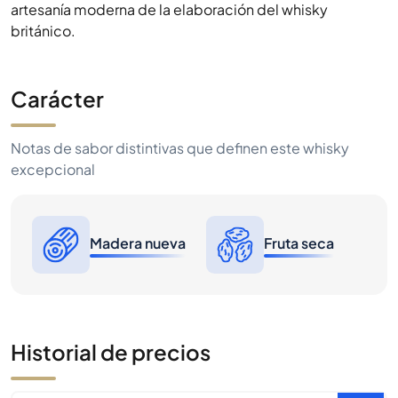
artesanía moderna de la elaboración del whisky
británico.
Carácter
Notas de sabor distintivas que definen este whisky
excepcional
Madera nueva
Fruta seca
Historial de precios