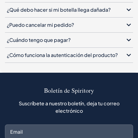
¿Qué debo hacer si mi botella llega dañada?
¿Puedo cancelar mi pedido?
¿Cuándo tengo que pagar?
¿Cómo funciona la autenticación del producto?
Boletín de Spiritory
Suscríbete a nuestro boletín, deja tu correo
electrónico