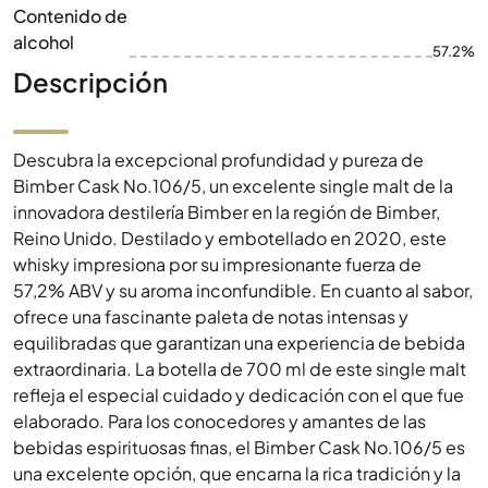
Contenido de
alcohol
57.2%
Descripción
Descubra la excepcional profundidad y pureza de
Bimber Cask No.106/5, un excelente single malt de la
innovadora destilería Bimber en la región de Bimber,
Reino Unido. Destilado y embotellado en 2020, este
whisky impresiona por su impresionante fuerza de
57,2% ABV y su aroma inconfundible. En cuanto al sabor,
ofrece una fascinante paleta de notas intensas y
equilibradas que garantizan una experiencia de bebida
extraordinaria. La botella de 700 ml de este single malt
refleja el especial cuidado y dedicación con el que fue
elaborado. Para los conocedores y amantes de las
bebidas espirituosas finas, el Bimber Cask No.106/5 es
una excelente opción, que encarna la rica tradición y la