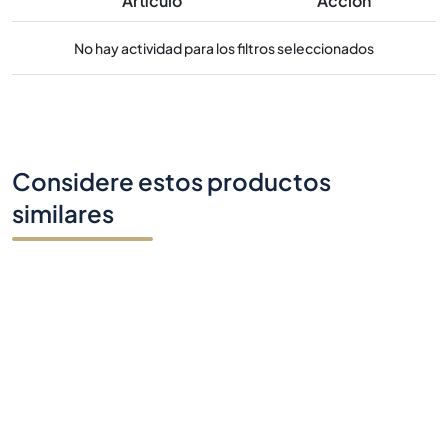
Artículo
Acción
No hay actividad para los filtros seleccionados
Considere estos productos
similares