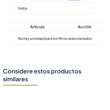
Artículo
Acción
No hay actividad para los filtros seleccionados
Considere estos productos
similares