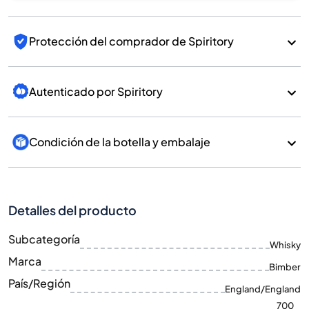
Protección del comprador de Spiritory
Autenticado por Spiritory
Condición de la botella y embalaje
Detalles del producto
Subcategoría
Whisky
Marca
Bimber
País/Región
England/England
700