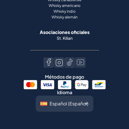
Whisky americano
Whisky indio
Whisky alemán
Asociaciones oficiales
St. Kilian
Métodos de pago
Idioma