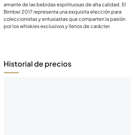
amante de las bebidas espirituosas de alta calidad. El
Bimber 2017 representa una exquisita elección para
coleccionistas y entusiastas que comparten la pasión
por los whiskies exclusivos y llenos de carácter.
Historial de precios