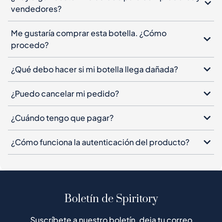
vendedores?
Me gustaría comprar esta botella. ¿Cómo
procedo?
¿Qué debo hacer si mi botella llega dañada?
¿Puedo cancelar mi pedido?
¿Cuándo tengo que pagar?
¿Cómo funciona la autenticación del producto?
Boletín de Spiritory
Suscríbete a nuestro boletín, deja tu correo