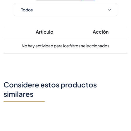
Artículo
Acción
No hay actividad para los filtros seleccionados
Considere estos productos
similares