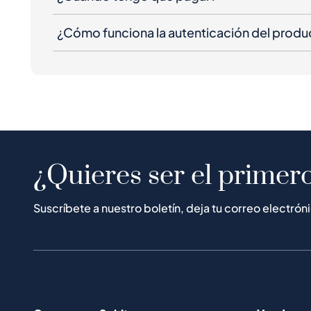
¿Cómo funciona la autenticación del produ
¿Quieres ser el primero
Suscríbete a nuestro boletín, deja tu correo electrón