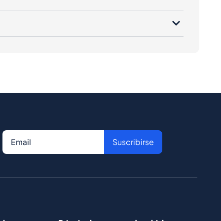
Suscribirse