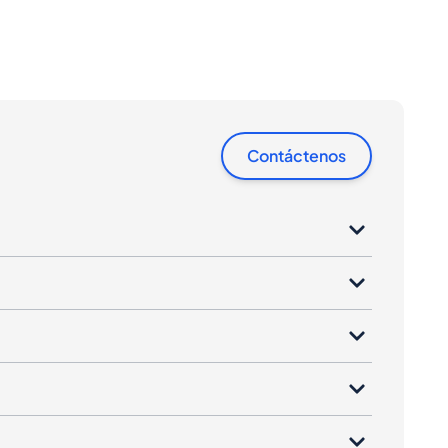
Contáctenos