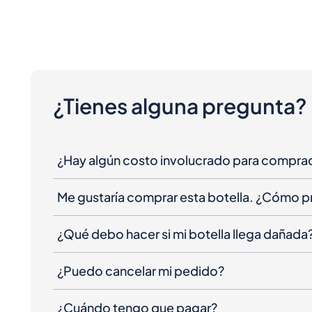
¿Tienes alguna pregunta?
¿Hay algún costo involucrado para compra
Me gustaría comprar esta botella. ¿Cómo 
¿Qué debo hacer si mi botella llega dañada
¿Puedo cancelar mi pedido?
¿Cuándo tengo que pagar?