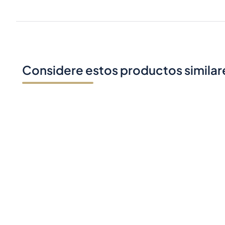
Considere estos productos similar