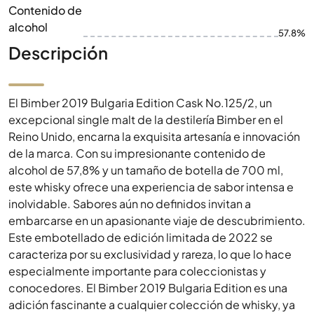
Contenido de
alcohol
57.8%
Descripción
El Bimber 2019 Bulgaria Edition Cask No.125/2, un
excepcional single malt de la destilería Bimber en el
Reino Unido, encarna la exquisita artesanía e innovación
de la marca. Con su impresionante contenido de
alcohol de 57,8% y un tamaño de botella de 700 ml,
este whisky ofrece una experiencia de sabor intensa e
inolvidable. Sabores aún no definidos invitan a
embarcarse en un apasionante viaje de descubrimiento.
Este embotellado de edición limitada de 2022 se
caracteriza por su exclusividad y rareza, lo que lo hace
especialmente importante para coleccionistas y
conocedores. El Bimber 2019 Bulgaria Edition es una
adición fascinante a cualquier colección de whisky, ya