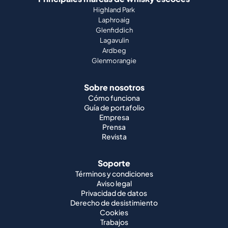
Highland Park
Laphroaig
Glenfiddich
Lagavulin
Ardbeg
Glenmorangie
Sobre nosotros
Cómo funciona
Guía de portafolio
Empresa
Prensa
Revista
Soporte
Términos y condiciones
Aviso legal
Privacidad de datos
Derecho de desistimiento
Cookies
Trabajos