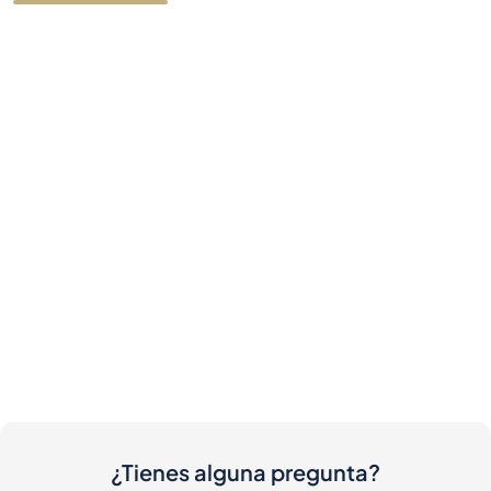
¿Tienes alguna pregunta?