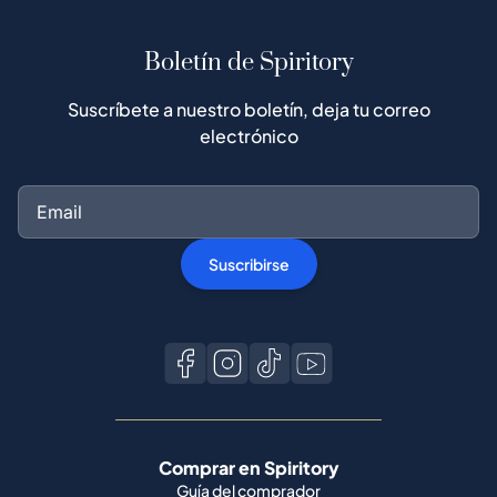
Boletín de Spiritory
Suscríbete a nuestro boletín, deja tu correo
electrónico
Suscribirse
Comprar en Spiritory
Guía del comprador