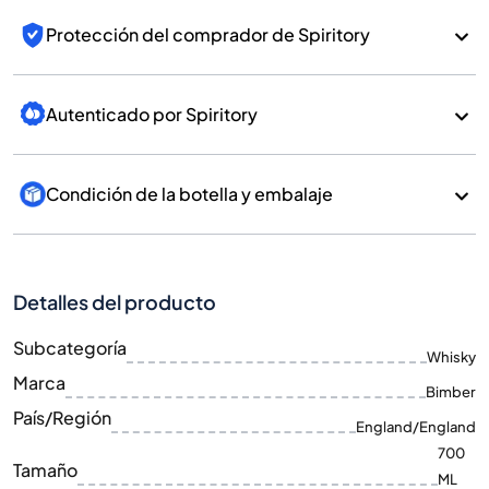
Protección del comprador de Spiritory
Autenticado por Spiritory
Condición de la botella y embalaje
Detalles del producto
Subcategoría
Whisky
Marca
Bimber
País/Región
England/England
700
Tamaño
ML