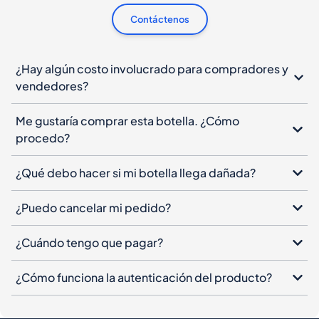
Contáctenos
¿Hay algún costo involucrado para compradores y
vendedores?
Me gustaría comprar esta botella. ¿Cómo
procedo?
¿Qué debo hacer si mi botella llega dañada?
¿Puedo cancelar mi pedido?
¿Cuándo tengo que pagar?
¿Cómo funciona la autenticación del producto?