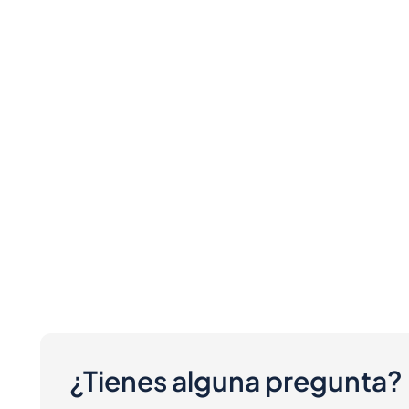
¿Tienes alguna pregunta?