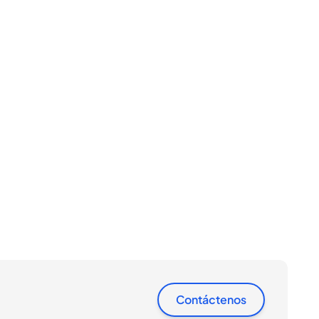
Contáctenos