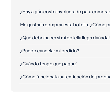
¿Hay algún costo involucrado para compra
Me gustaría comprar esta botella. ¿Cómo 
¿Qué debo hacer si mi botella llega dañada
¿Puedo cancelar mi pedido?
¿Cuándo tengo que pagar?
¿Cómo funciona la autenticación del produ