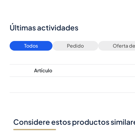
Últimas actividades
Todos
Pedido
Oferta d
Artículo
Considere estos productos similar