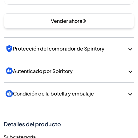
Vender ahora
Protección del comprador de Spiritory
Autenticado por Spiritory
Condición de la botella y embalaje
Detalles del producto
Subcategoría