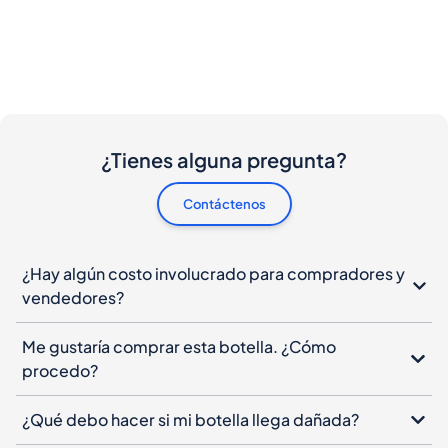
¿Tienes alguna pregunta?
Contáctenos
¿Hay algún costo involucrado para compradores y
vendedores?
Me gustaría comprar esta botella. ¿Cómo
procedo?
¿Qué debo hacer si mi botella llega dañada?