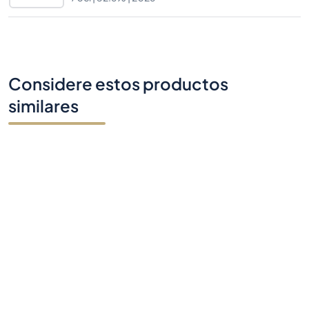
Considere estos productos
similares