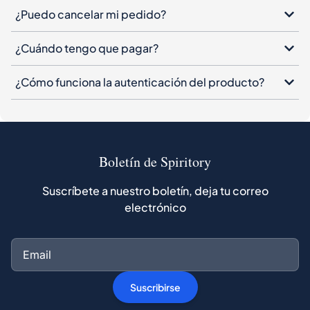
¿Puedo cancelar mi pedido?
¿Cuándo tengo que pagar?
¿Cómo funciona la autenticación del producto?
Boletín de Spiritory
Suscríbete a nuestro boletín, deja tu correo
electrónico
Suscribirse