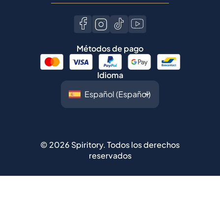
Métodos de pago
Idioma
©
2026
Spiritory.
Todos los derechos
reservados