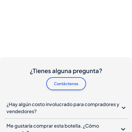
¿Tienes alguna pregunta?
Contáctenos
¿Hay algún costo involucrado para compradores y
vendedores?
Me gustaría comprar esta botella. ¿Cómo