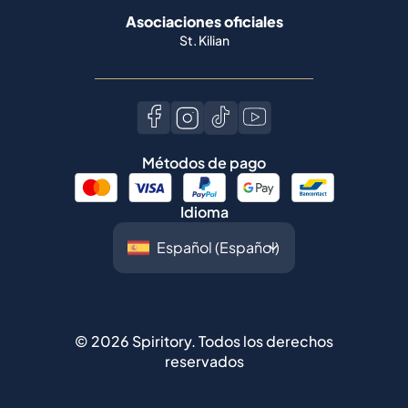
Asociaciones oficiales
St. Kilian
Métodos de pago
Idioma
©
2026
Spiritory.
Todos los derechos
reservados