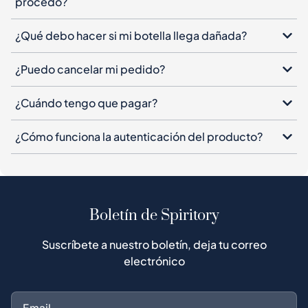
procedo?
¿Qué debo hacer si mi botella llega dañada?
¿Puedo cancelar mi pedido?
¿Cuándo tengo que pagar?
¿Cómo funciona la autenticación del producto?
Boletín de Spiritory
Suscríbete a nuestro boletín, deja tu correo
electrónico