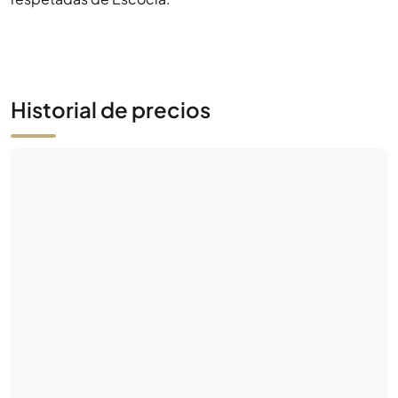
Historial de precios