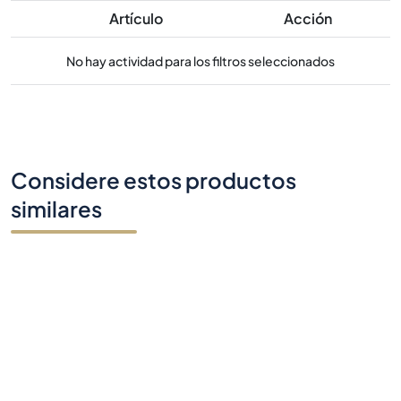
Artículo
Acción
No hay actividad para los filtros seleccionados
Considere estos productos
similares