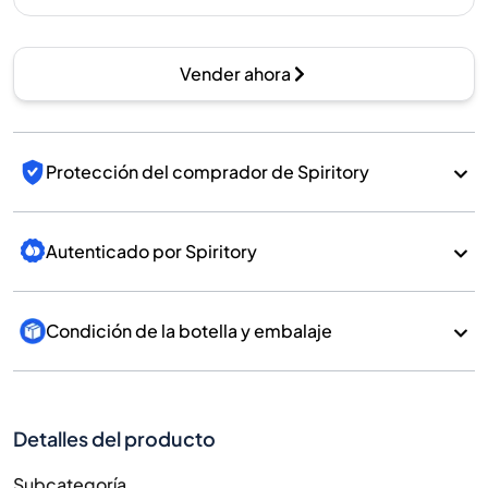
Vender ahora
Protección del comprador de Spiritory
Autenticado por Spiritory
Condición de la botella y embalaje
Detalles del producto
Subcategoría