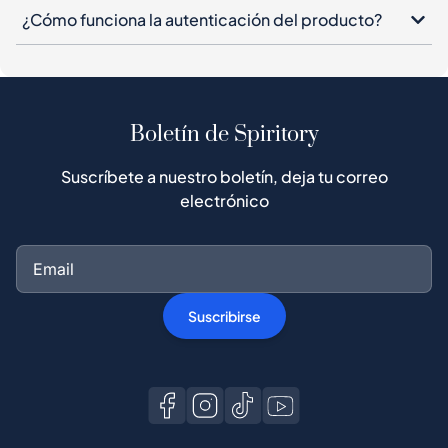
¿Cómo funciona la autenticación del producto?
Boletín de Spiritory
Suscríbete a nuestro boletín, deja tu correo
electrónico
Suscribirse