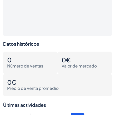
Datos históricos
0
0€
Número de ventas
Valor de mercado
0€
Precio de venta promedio
Últimas actividades