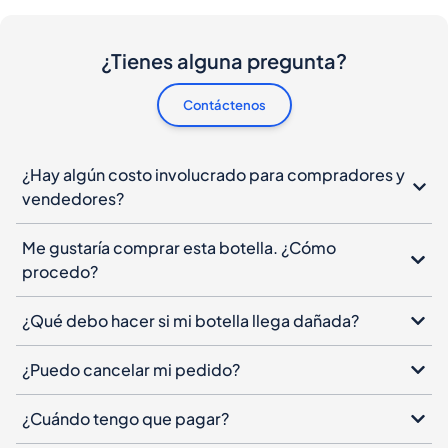
¿Tienes alguna pregunta?
Contáctenos
¿Hay algún costo involucrado para compradores y
vendedores?
Me gustaría comprar esta botella. ¿Cómo
procedo?
¿Qué debo hacer si mi botella llega dañada?
¿Puedo cancelar mi pedido?
¿Cuándo tengo que pagar?