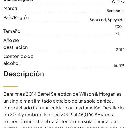
Whisky
Marca
Benrinnes
País/Región
Scotland/Speyside
700
Tamaño
ML
Año de
destilación
2014
Contenido de
alcohol
46.0%
Descripción
Benrinnes 2014 Barrel Selection de Wilson & Morgan es
un single malt limitado extraído de una sola barrica,
embotellado tras una cuidadosa maduración. Destilado
en 2014 y embotellado en 2023 al 46,0 % ABV, esta
expresión muestra el carácter de una sola barrica con