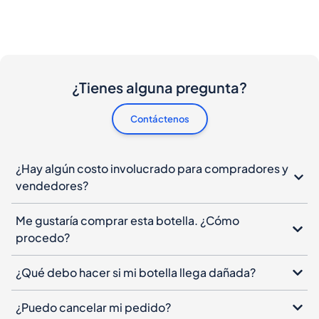
¿Tienes alguna pregunta?
Contáctenos
¿Hay algún costo involucrado para compradores y
vendedores?
Me gustaría comprar esta botella. ¿Cómo
procedo?
¿Qué debo hacer si mi botella llega dañada?
¿Puedo cancelar mi pedido?