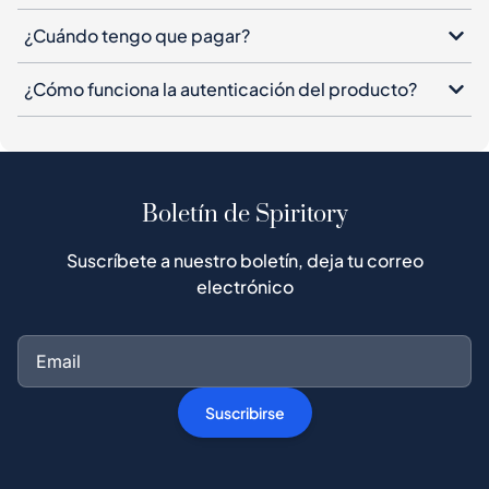
¿Cuándo tengo que pagar?
¿Cómo funciona la autenticación del producto?
Boletín de Spiritory
Suscríbete a nuestro boletín, deja tu correo
electrónico
Suscribirse