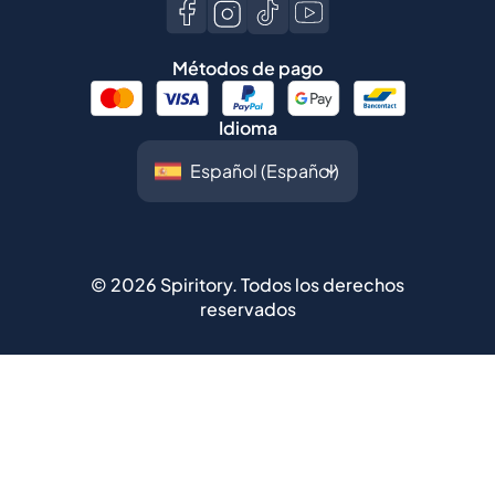
Métodos de pago
Idioma
©
2026
Spiritory.
Todos los derechos
reservados