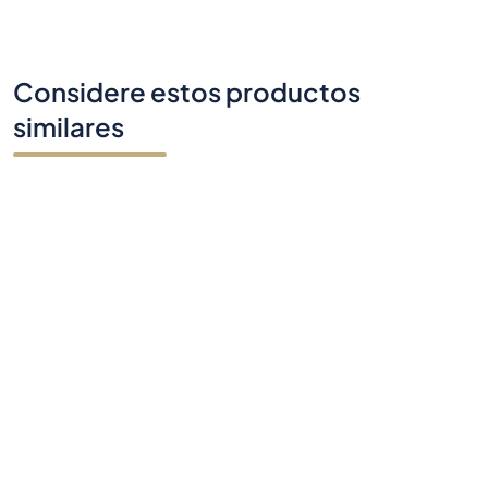
Considere estos productos
similares