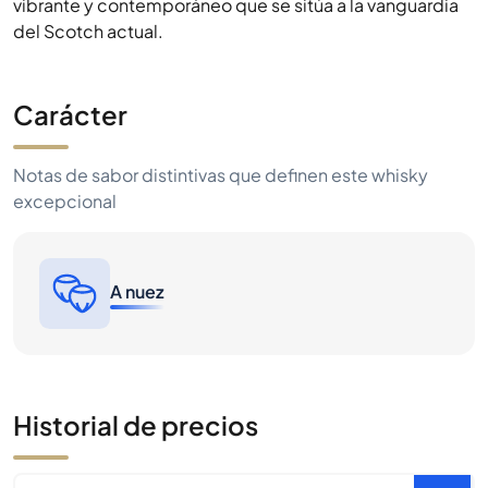
vibrante y contemporáneo que se sitúa a la vanguardia
del Scotch actual.
Carácter
Notas de sabor distintivas que definen este whisky
excepcional
A nuez
Historial de precios