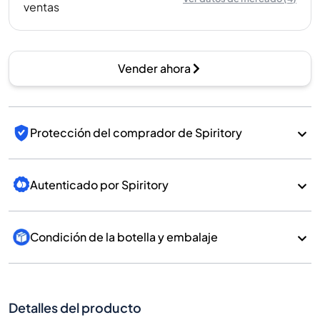
ventas
Vender ahora
Protección del comprador de Spiritory
Autenticado por Spiritory
Condición de la botella y embalaje
Detalles del producto