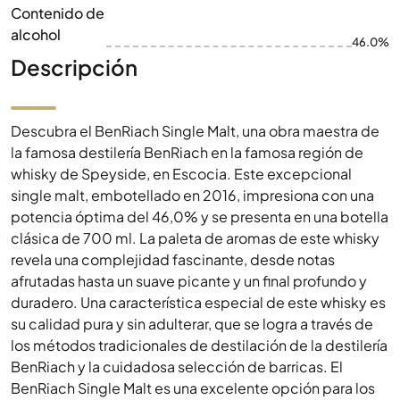
Contenido de
alcohol
46.0%
Descripción
Descubra el BenRiach Single Malt, una obra maestra de
la famosa destilería BenRiach en la famosa región de
whisky de Speyside, en Escocia. Este excepcional
single malt, embotellado en 2016, impresiona con una
potencia óptima del 46,0% y se presenta en una botella
clásica de 700 ml. La paleta de aromas de este whisky
revela una complejidad fascinante, desde notas
afrutadas hasta un suave picante y un final profundo y
duradero. Una característica especial de este whisky es
su calidad pura y sin adulterar, que se logra a través de
los métodos tradicionales de destilación de la destilería
BenRiach y la cuidadosa selección de barricas. El
BenRiach Single Malt es una excelente opción para los