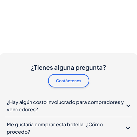
¿Tienes alguna pregunta?
Contáctenos
¿Hay algún costo involucrado para compradores y
vendedores?
Me gustaría comprar esta botella. ¿Cómo
procedo?