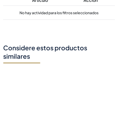
Artículo
Acción
No hay actividad para los filtros seleccionados
Considere estos productos
similares