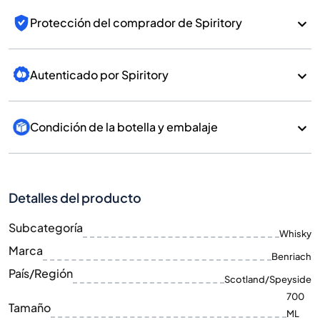
Protección del comprador de Spiritory
Autenticado por Spiritory
Condición de la botella y embalaje
Detalles del producto
Subcategoría
Whisky
Marca
Benriach
País/Región
Scotland/Speyside
700
Tamaño
ML