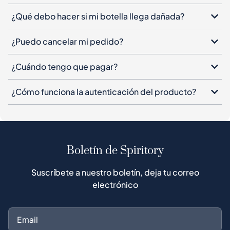
¿Qué debo hacer si mi botella llega dañada?
¿Puedo cancelar mi pedido?
¿Cuándo tengo que pagar?
¿Cómo funciona la autenticación del producto?
Boletín de Spiritory
Suscríbete a nuestro boletín, deja tu correo
electrónico