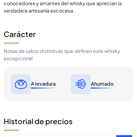
conocedores y amantes del whisky que aprecian la
verdadera artesanía escocesa.
Carácter
Notas de sabor distintivas que definen este whisky
excepcional
A levadura
Ahumado
Historial de precios