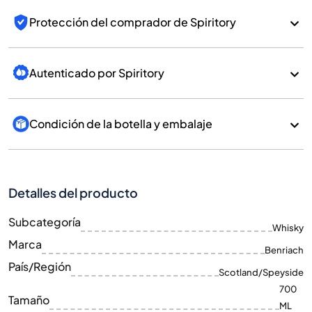
Protección del comprador de Spiritory
Autenticado por Spiritory
Condición de la botella y embalaje
Detalles del producto
Subcategoría
Whisky
Marca
Benriach
País/Región
Scotland/Speyside
700
Tamaño
ML