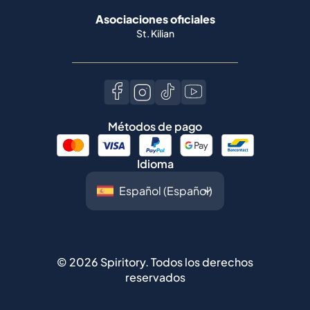
Asociaciones oficiales
St. Kilian
Métodos de pago
Idioma
©
2026
Spiritory.
Todos los derechos
reservados