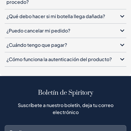
procedo?
¿Qué debo hacer si mi botella llega dañada?
¿Puedo cancelar mi pedido?
¿Cuándo tengo que pagar?
¿Cómo funciona la autenticación del producto?
Boletín de Spiritory
Suscríbete a nuestro boletín, deja tu correo
electrónico