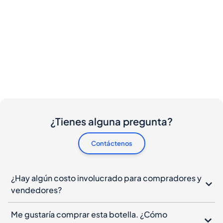
¿Tienes alguna pregunta?
Contáctenos
¿Hay algún costo involucrado para compradores y
vendedores?
Me gustaría comprar esta botella. ¿Cómo