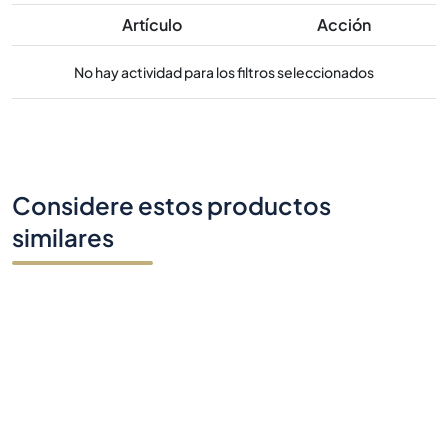
Artículo
Acción
No hay actividad para los filtros seleccionados
Considere estos productos
similares