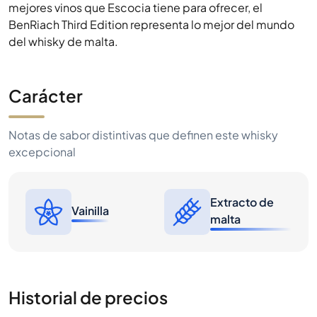
mejores vinos que Escocia tiene para ofrecer, el
BenRiach Third Edition representa lo mejor del mundo
del whisky de malta.
Carácter
Notas de sabor distintivas que definen este whisky
excepcional
Extracto de
Vainilla
malta
Historial de precios