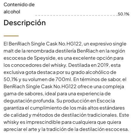
Contenido de
alcohol
50.1%
Descripción
El BenRiach Single Cask No.HG122, un expresivo single
malt de la renombrada destilería BenRiach en la región
escocesa de Speyside, es una excelente opción para
los conocedores del whisky. Destilada en 2019, esta
exclusiva gota destaca por su grado alcohólico de
50,1% y su volumen de 700ml. En términos de sabor, el
BenRiach Single Cask No.HG122 ofrece una compleja
gama de sabores, ideal para una experiencia de
degustación profunda. Su producción en Escocia
garantiza el cumplimiento de los más altos estándares
de calidad y métodos de destilación tradicionales. Este
whisky es imprescindible para cualquiera que quiera
apreciar el arte y la tradición de la destilación escocesa.