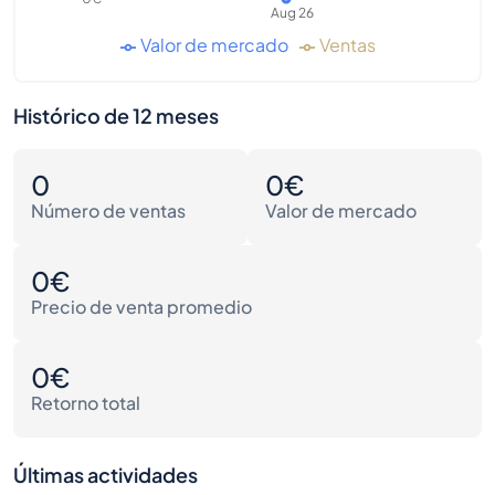
Aug 26
Valor de mercado
Ventas
Histórico de 12 meses
0
0€
Número de ventas
Valor de mercado
0€
Precio de venta promedio
0€
Retorno total
Últimas actividades