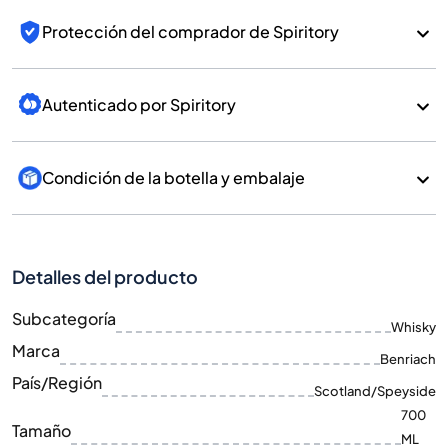
Protección del comprador de Spiritory
Autenticado por Spiritory
Condición de la botella y embalaje
Detalles del producto
Subcategoría
Whisky
Marca
Benriach
País/Región
Scotland/Speyside
700
Tamaño
ML