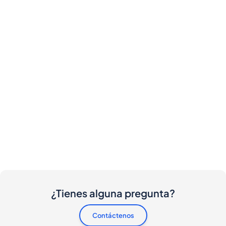
¿Tienes alguna pregunta?
Contáctenos