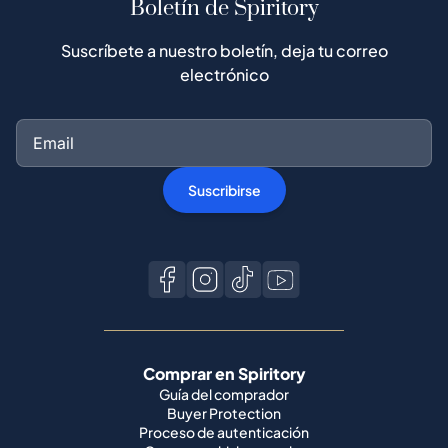
Boletín de Spiritory
Suscríbete a nuestro boletín, deja tu correo
electrónico
Suscribirse
Comprar en Spiritory
Guía del comprador
Buyer Protection
Proceso de autenticación