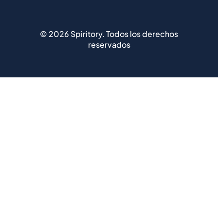
©
2026
Spiritory.
Todos los derechos
reservados