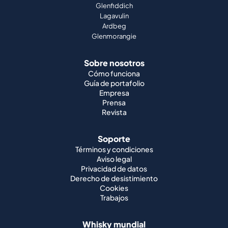
Glenfiddich
Lagavulin
Ardbeg
Glenmorangie
Sobre nosotros
Cómo funciona
Guía de portafolio
Empresa
Prensa
Revista
Soporte
Términos y condiciones
Aviso legal
Privacidad de datos
Derecho de desistimiento
Cookies
Trabajos
Whisky mundial