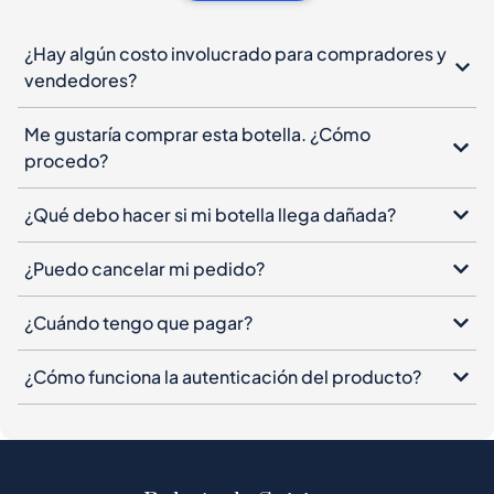
¿Hay algún costo involucrado para compradores y
vendedores?
Me gustaría comprar esta botella. ¿Cómo
procedo?
¿Qué debo hacer si mi botella llega dañada?
¿Puedo cancelar mi pedido?
¿Cuándo tengo que pagar?
¿Cómo funciona la autenticación del producto?