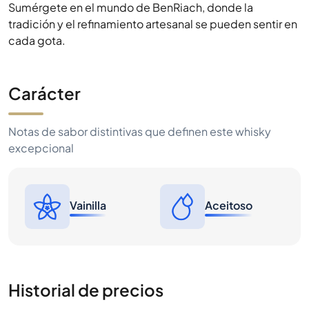
Sumérgete en el mundo de BenRiach, donde la
tradición y el refinamiento artesanal se pueden sentir en
cada gota.
Carácter
Notas de sabor distintivas que definen este whisky
excepcional
Vainilla
Aceitoso
Historial de precios