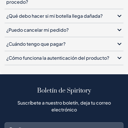
procedo?
¿Qué debo hacer si mi botella llega dañada?
¿Puedo cancelar mi pedido?
¿Cuándo tengo que pagar?
¿Cómo funciona la autenticación del producto?
Boletín de Spiritory
Suscríbete a nuestro boletín, deja tu correo
electrónico