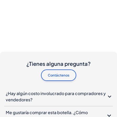
¿Tienes alguna pregunta?
Contáctenos
¿Hay algún costo involucrado para compradores y
vendedores?
Me gustaría comprar esta botella. ¿Cómo