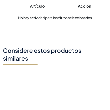
Artículo
Acción
No hay actividad para los filtros seleccionados
Considere estos productos
similares