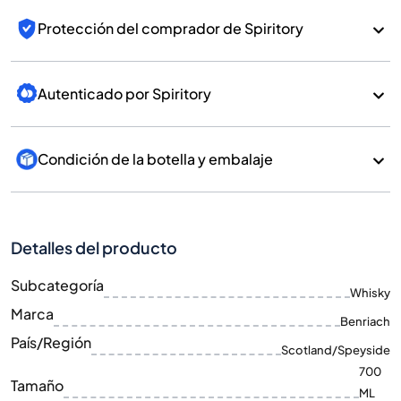
Protección del comprador de Spiritory
Autenticado por Spiritory
Condición de la botella y embalaje
Detalles del producto
Subcategoría
Whisky
Marca
Benriach
País/Región
Scotland/Speyside
700
Tamaño
ML