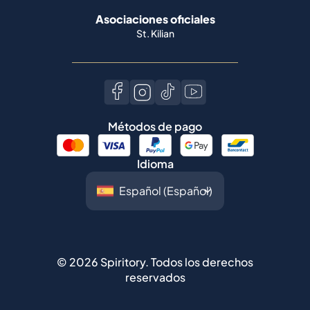
Asociaciones oficiales
St. Kilian
Métodos de pago
Idioma
©
2026
Spiritory.
Todos los derechos
reservados