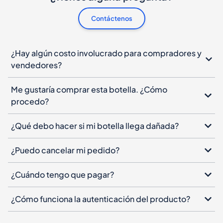
Contáctenos
¿Hay algún costo involucrado para compradores y
vendedores?
Me gustaría comprar esta botella. ¿Cómo
procedo?
¿Qué debo hacer si mi botella llega dañada?
¿Puedo cancelar mi pedido?
¿Cuándo tengo que pagar?
¿Cómo funciona la autenticación del producto?