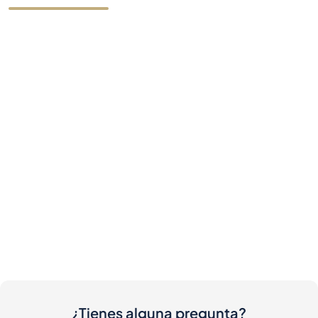
¿Tienes alguna pregunta?