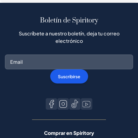
Boletín de Spiritory
Suscríbete a nuestro boletín, deja tu correo
electrónico
Suscribirse
Comprar en Spiritory