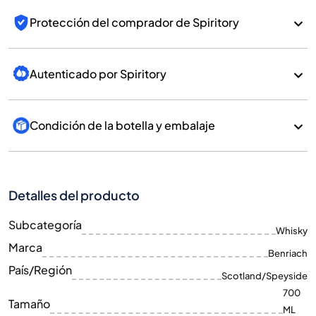
Protección del comprador de Spiritory
Autenticado por Spiritory
Condición de la botella y embalaje
Detalles del producto
Subcategoría
Whisky
Marca
Benriach
País/Región
Scotland/Speyside
700
Tamaño
ML