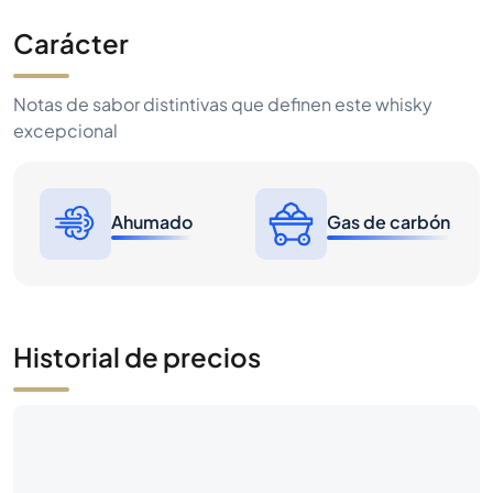
Carácter
Notas de sabor distintivas que definen este whisky
excepcional
Ahumado
Gas de carbón
Historial de precios