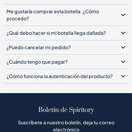
Me gustaría comprar esta botella. ¿Cómo
procedo?
¿Qué debo hacer si mi botella llega dañada?
¿Puedo cancelar mi pedido?
¿Cuándo tengo que pagar?
¿Cómo funciona la autenticación del producto?
Boletín de Spiritory
Suscríbete a nuestro boletín, deja tu correo
electrónico