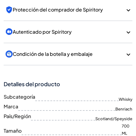
Protección del comprador de Spiritory
Autenticado por Spiritory
Condición de la botella y embalaje
Detalles del producto
Subcategoría
Whisky
Marca
Benriach
País/Región
Scotland/Speyside
700
Tamaño
ML