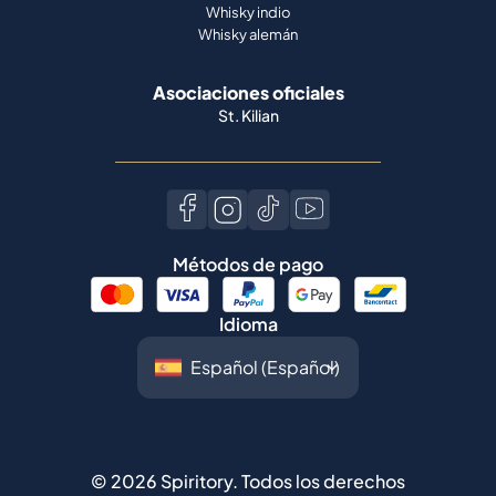
Whisky indio
Whisky alemán
Asociaciones oficiales
St. Kilian
Métodos de pago
Idioma
©
2026
Spiritory.
Todos los derechos