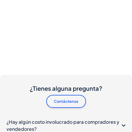
¿Tienes alguna pregunta?
Contáctenos
¿Hay algún costo involucrado para compradores y
vendedores?