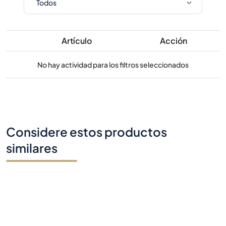
Artículo
Acción
No hay actividad para los filtros seleccionados
Considere estos productos
similares