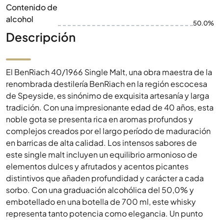
Contenido de
alcohol
50.0%
Descripción
El BenRiach 40/1966 Single Malt, una obra maestra de la
renombrada destilería BenRiach en la región escocesa
de Speyside, es sinónimo de exquisita artesanía y larga
tradición. Con una impresionante edad de 40 años, esta
noble gota se presenta rica en aromas profundos y
complejos creados por el largo período de maduración
en barricas de alta calidad. Los intensos sabores de
este single malt incluyen un equilibrio armonioso de
elementos dulces y afrutados y acentos picantes
distintivos que añaden profundidad y carácter a cada
sorbo. Con una graduación alcohólica del 50,0% y
embotellado en una botella de 700 ml, este whisky
representa tanto potencia como elegancia. Un punto