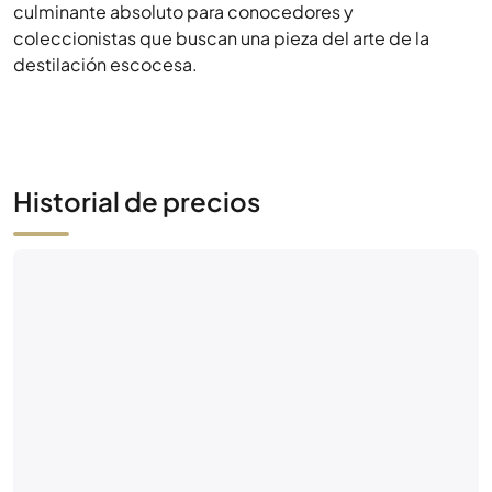
culminante absoluto para conocedores y
coleccionistas que buscan una pieza del arte de la
destilación escocesa.
Historial de precios