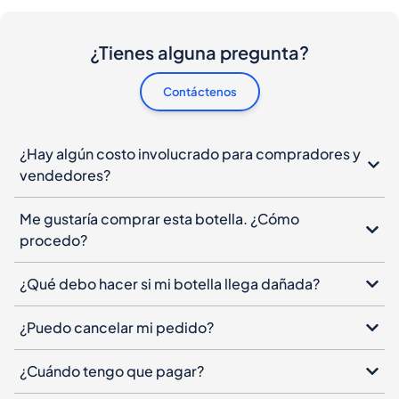
¿Tienes alguna pregunta?
Contáctenos
¿Hay algún costo involucrado para compradores y
vendedores?
Me gustaría comprar esta botella. ¿Cómo
procedo?
¿Qué debo hacer si mi botella llega dañada?
¿Puedo cancelar mi pedido?
¿Cuándo tengo que pagar?