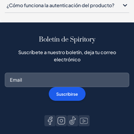
¿Cómo funciona la autenticación del producto?
Boletín de Spiritory
Suscríbete a nuestro boletín, deja tu correo
electrónico
Suscribirse