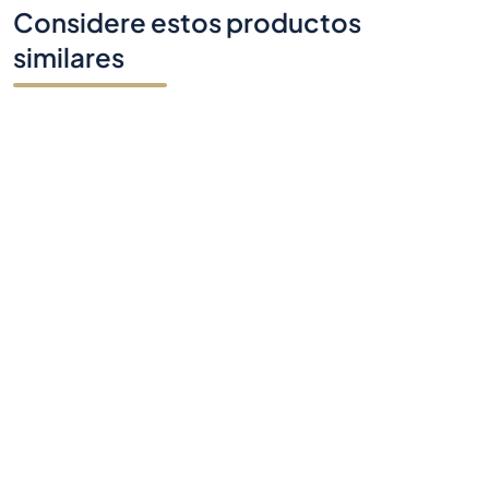
Considere estos productos
similares