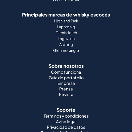
Principales marcas de whisky escocés
Highland Park
Laphroaig
Glenfiddich
Lagavulin
Ardbeg
Glenmorangie
Sobre nosotros
Cómo funciona
Guía de portafolio
Empresa
Prensa
Revista
Soporte
Términos y condiciones
Aviso legal
Privacidad de datos