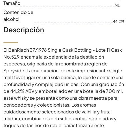
Tamaño
ML
Contenido de
alcohol
44.2%
Descripción
El BenRiach 37/1976 Single Cask Bottling - Lote 11 Cask
No.529 encarna la excelencia de la destilación
escocesa, originaria de la renombrada región de
Speyside. La maduración de este impresionante single
malt tuvo lugar en una sola barrica, lo que le confiere una
profundidad y complejidad únicas. Con una graduación
de 44,2% ABV y embotellado en una botella de 700 ml,
este whisky se presenta como una obra maestra para
conocedores y coleccionistas. Los aromas
cuidadosamente seleccionados de vainilla y fruta
madura, combinados con sutiles notas especiadas y
toques de taninos de roble, caracterizan a este