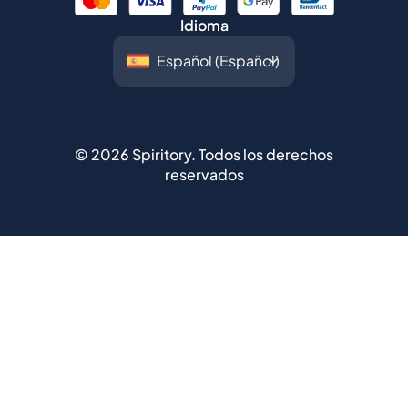
Idioma
©
2026
Spiritory.
Todos los derechos
reservados