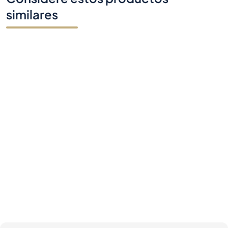
similares