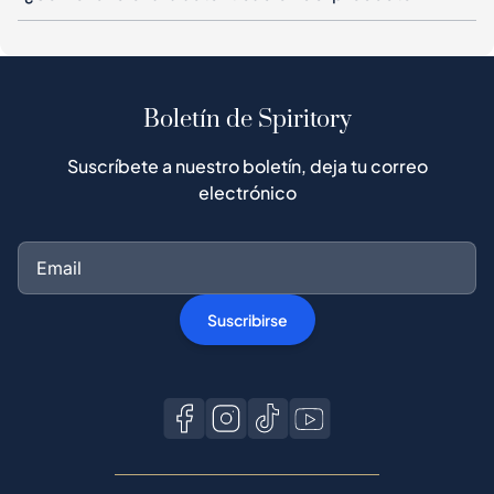
Boletín de Spiritory
Suscríbete a nuestro boletín, deja tu correo
electrónico
Suscribirse