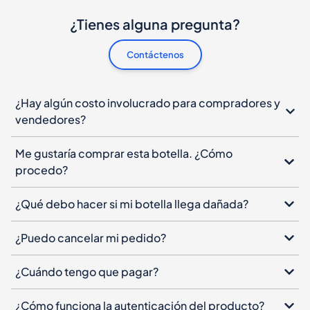
¿Tienes alguna pregunta?
Contáctenos
¿Hay algún costo involucrado para compradores y
vendedores?
Me gustaría comprar esta botella. ¿Cómo
procedo?
¿Qué debo hacer si mi botella llega dañada?
¿Puedo cancelar mi pedido?
¿Cuándo tengo que pagar?
¿Cómo funciona la autenticación del producto?