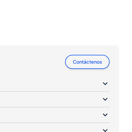
Contáctenos