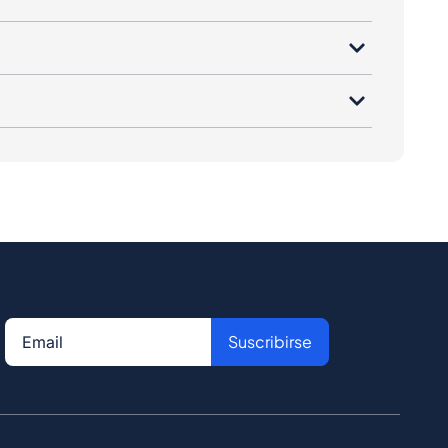
Suscribirse