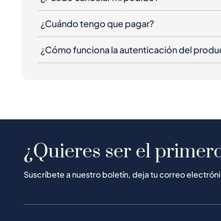
¿Cuándo tengo que pagar?
¿Cómo funciona la autenticación del produ
¿Quieres ser el primero
Suscríbete a nuestro boletín, deja tu correo electrón