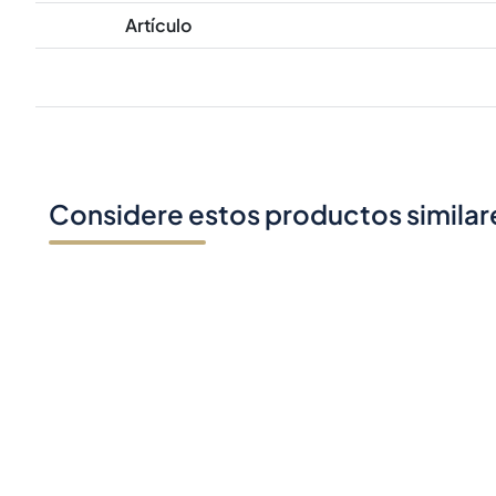
Artículo
Considere estos productos similar