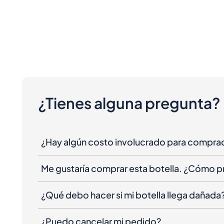
¿Tienes alguna pregunta?
¿Hay algún costo involucrado para compra
Me gustaría comprar esta botella. ¿Cómo 
¿Qué debo hacer si mi botella llega dañada
¿Puedo cancelar mi pedido?