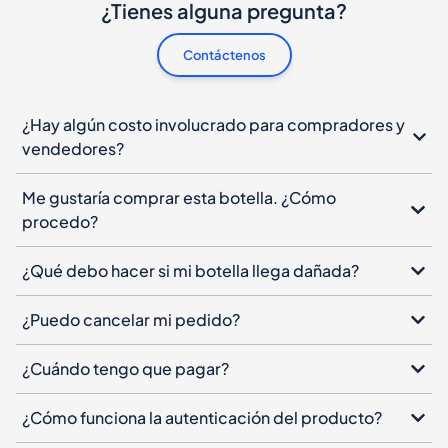
¿Tienes alguna pregunta?
Contáctenos
¿Hay algún costo involucrado para compradores y
vendedores?
Me gustaría comprar esta botella. ¿Cómo
procedo?
¿Qué debo hacer si mi botella llega dañada?
¿Puedo cancelar mi pedido?
¿Cuándo tengo que pagar?
¿Cómo funciona la autenticación del producto?