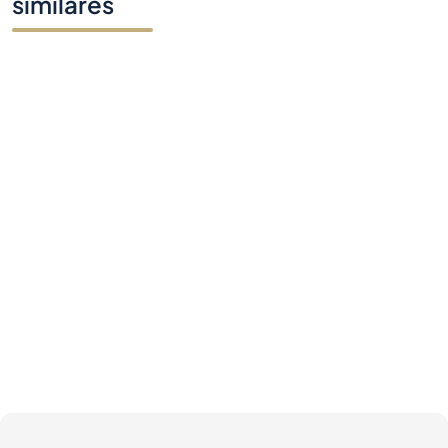
similares