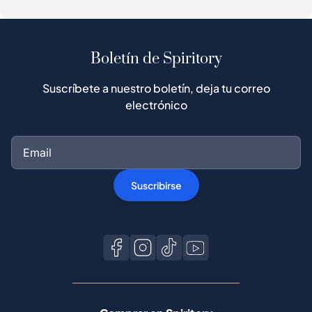
Boletín de Spiritory
Suscríbete a nuestro boletín, deja tu correo
electrónico
Suscribirse