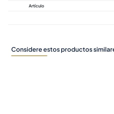
Artículo
Considere estos productos similar