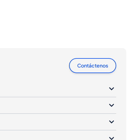
Contáctenos