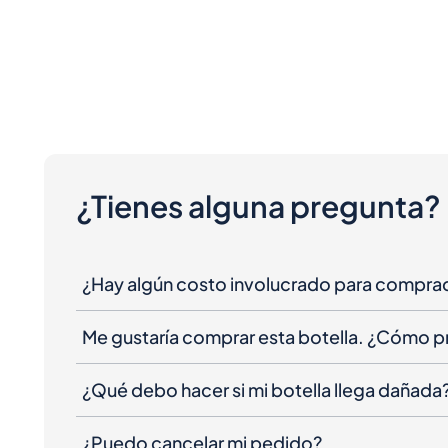
¿Tienes alguna pregunta?
¿Hay algún costo involucrado para compra
Me gustaría comprar esta botella. ¿Cómo 
¿Qué debo hacer si mi botella llega dañada
¿Puedo cancelar mi pedido?