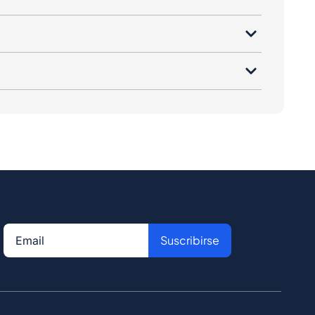
Suscribirse