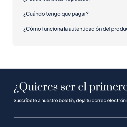
¿Cuándo tengo que pagar?
¿Cómo funciona la autenticación del produ
¿Quieres ser el primero
Suscríbete a nuestro boletín, deja tu correo electrón