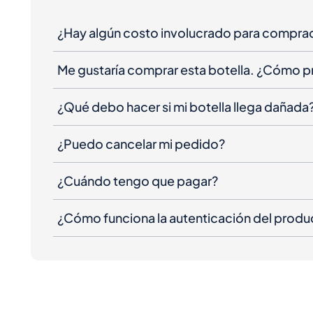
¿Hay algún costo involucrado para compra
Me gustaría comprar esta botella. ¿Cómo 
¿Qué debo hacer si mi botella llega dañada
¿Puedo cancelar mi pedido?
¿Cuándo tengo que pagar?
¿Cómo funciona la autenticación del produ