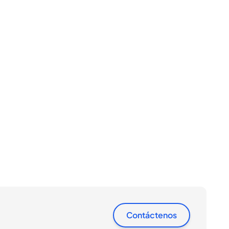
Contáctenos