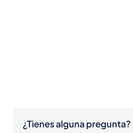
¿Tienes alguna pregunta?