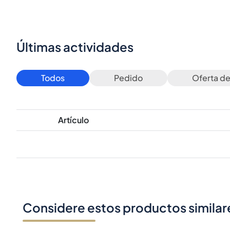
Últimas actividades
Todos
Pedido
Oferta d
Artículo
Considere estos productos similar