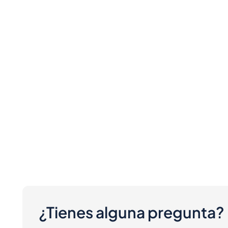
¿Tienes alguna pregunta?