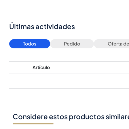
Últimas actividades
Todos
Pedido
Oferta d
Artículo
Considere estos productos similar