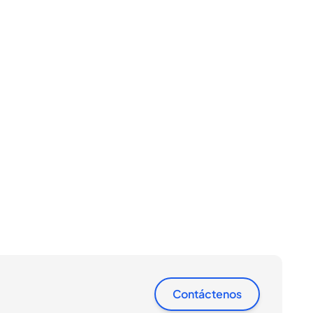
Contáctenos