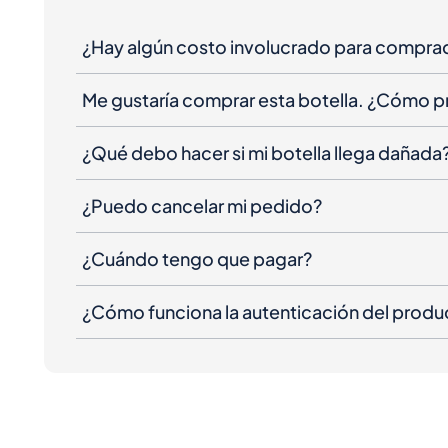
¿Hay algún costo involucrado para compra
Me gustaría comprar esta botella. ¿Cómo 
¿Qué debo hacer si mi botella llega dañada
¿Puedo cancelar mi pedido?
¿Cuándo tengo que pagar?
¿Cómo funciona la autenticación del produ