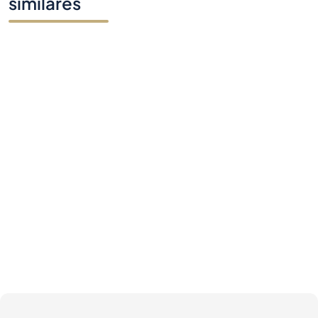
similares