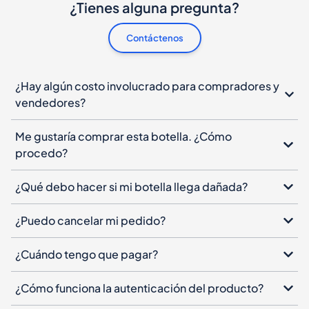
¿Tienes alguna pregunta?
Contáctenos
¿Hay algún costo involucrado para compradores y
vendedores?
Me gustaría comprar esta botella. ¿Cómo
procedo?
¿Qué debo hacer si mi botella llega dañada?
¿Puedo cancelar mi pedido?
¿Cuándo tengo que pagar?
¿Cómo funciona la autenticación del producto?