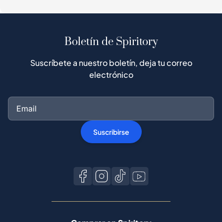
Boletín de Spiritory
Suscríbete a nuestro boletín, deja tu correo
electrónico
Suscribirse