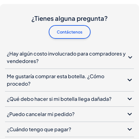
¿Tienes alguna pregunta?
Contáctenos
¿Hay algún costo involucrado para compradores y
vendedores?
Me gustaría comprar esta botella. ¿Cómo
procedo?
¿Qué debo hacer si mi botella llega dañada?
¿Puedo cancelar mi pedido?
¿Cuándo tengo que pagar?