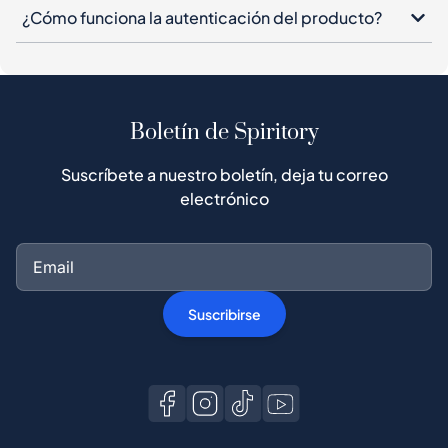
¿Cómo funciona la autenticación del producto?
Boletín de Spiritory
Suscríbete a nuestro boletín, deja tu correo
electrónico
Suscribirse