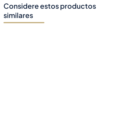
Considere estos productos
similares