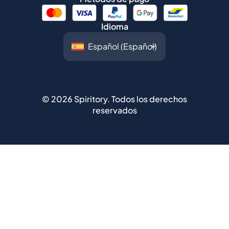
Idioma
©
2026
Spiritory.
Todos los derechos
reservados