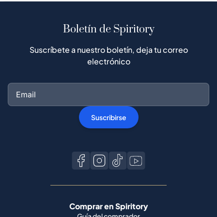
Boletín de Spiritory
Suscríbete a nuestro boletín, deja tu correo
electrónico
Suscribirse
Comprar en Spiritory
Guía del comprador