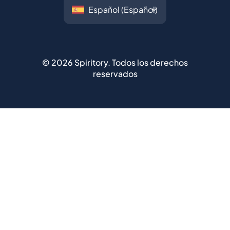
©
2026
Spiritory.
Todos los derechos
reservados