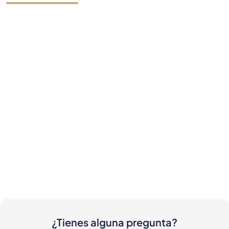
¿Tienes alguna pregunta?