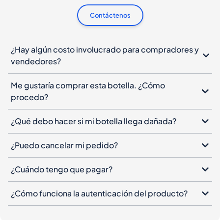
Contáctenos
¿Hay algún costo involucrado para compradores y
vendedores?
Me gustaría comprar esta botella. ¿Cómo
procedo?
¿Qué debo hacer si mi botella llega dañada?
¿Puedo cancelar mi pedido?
¿Cuándo tengo que pagar?
¿Cómo funciona la autenticación del producto?