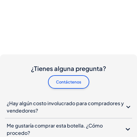
¿Tienes alguna pregunta?
Contáctenos
¿Hay algún costo involucrado para compradores y
vendedores?
Me gustaría comprar esta botella. ¿Cómo
procedo?