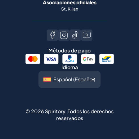
Asociaciones oficiales
St. Kilian
Métodos de pago
Idioma
©
2026
Spiritory.
Todos los derechos
reservados