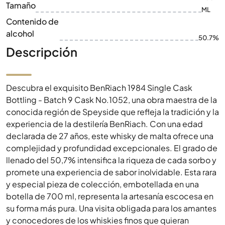
Tamaño
ML
Contenido de
alcohol
50.7%
Descripción
Descubra el exquisito BenRiach 1984 Single Cask
Bottling - Batch 9 Cask No.1052, una obra maestra de la
conocida región de Speyside que refleja la tradición y la
experiencia de la destilería BenRiach. Con una edad
declarada de 27 años, este whisky de malta ofrece una
complejidad y profundidad excepcionales. El grado de
llenado del 50,7% intensifica la riqueza de cada sorbo y
promete una experiencia de sabor inolvidable. Esta rara
y especial pieza de colección, embotellada en una
botella de 700 ml, representa la artesanía escocesa en
su forma más pura. Una visita obligada para los amantes
y conocedores de los whiskies finos que quieran