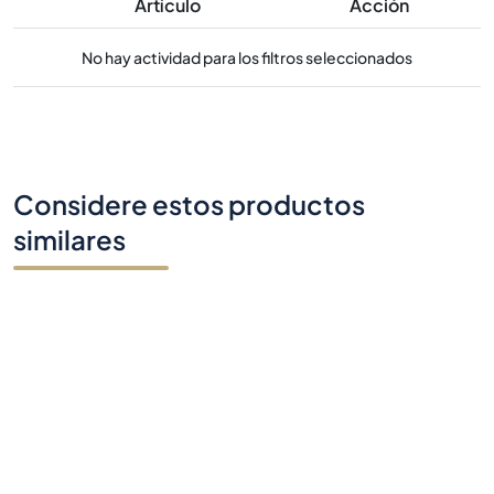
Artículo
Acción
No hay actividad para los filtros seleccionados
Considere estos productos
similares