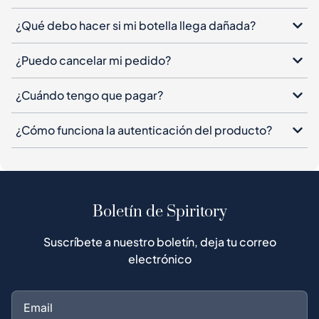
¿Qué debo hacer si mi botella llega dañada?
¿Puedo cancelar mi pedido?
¿Cuándo tengo que pagar?
¿Cómo funciona la autenticación del producto?
Boletín de Spiritory
Suscríbete a nuestro boletín, deja tu correo
electrónico