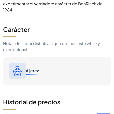
experimentar el verdadero carácter de BenRiach de
1984.
Carácter
Notas de sabor distintivas que definen este whisky
excepcional
A jerez
Historial de precios