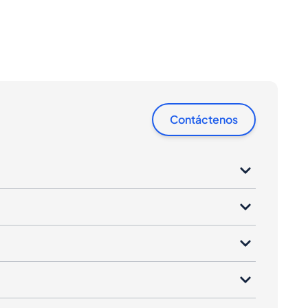
Contáctenos