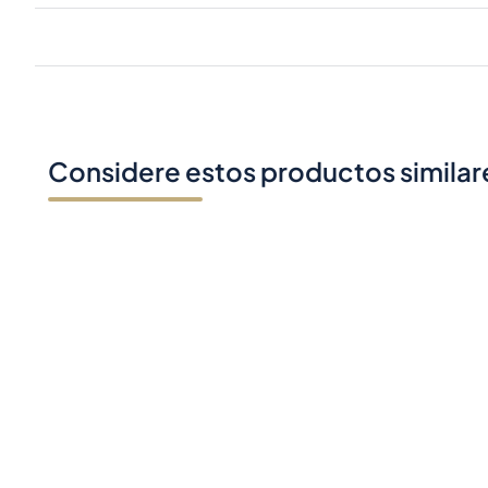
Considere estos productos similar