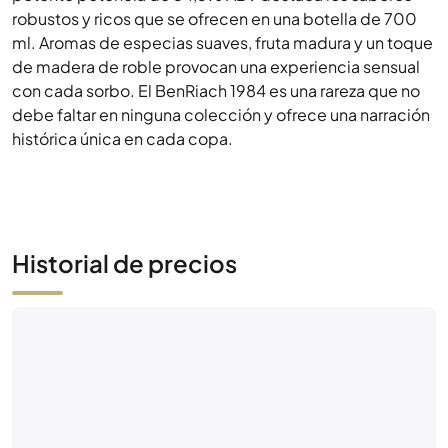
debe faltar en ninguna colección y ofrece una narración
histórica única en cada copa.
Historial de precios