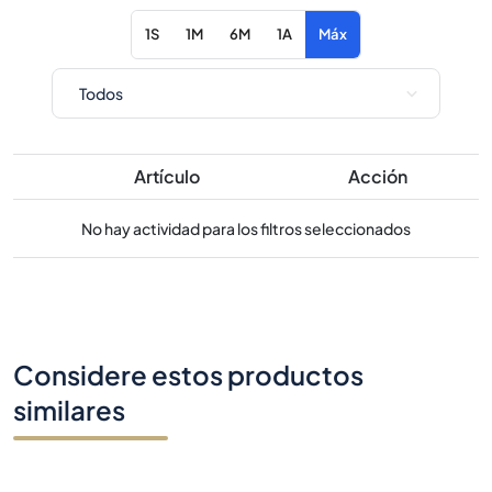
Artículo
Acción
No hay actividad para los filtros seleccionados
Considere estos productos
similares