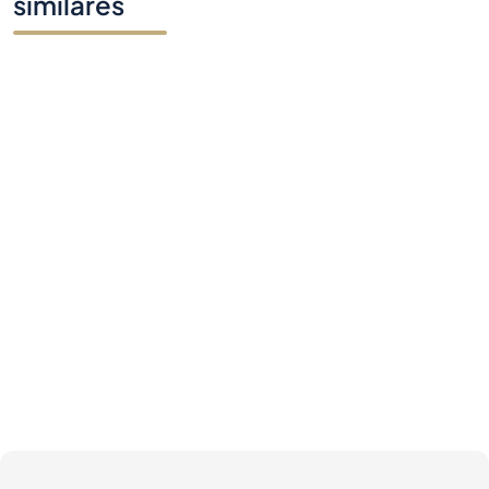
similares