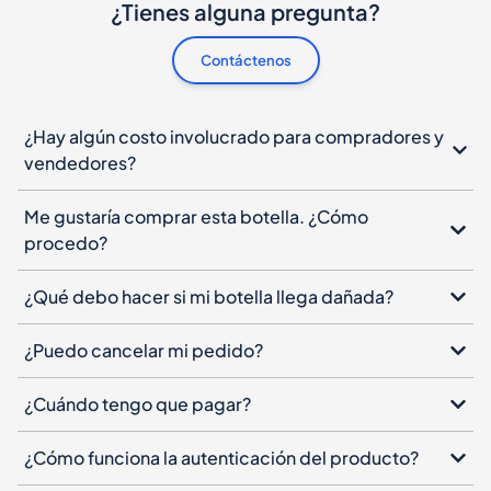
¿Tienes alguna pregunta?
Contáctenos
¿Hay algún costo involucrado para compradores y
vendedores?
Me gustaría comprar esta botella. ¿Cómo
procedo?
¿Qué debo hacer si mi botella llega dañada?
¿Puedo cancelar mi pedido?
¿Cuándo tengo que pagar?
¿Cómo funciona la autenticación del producto?