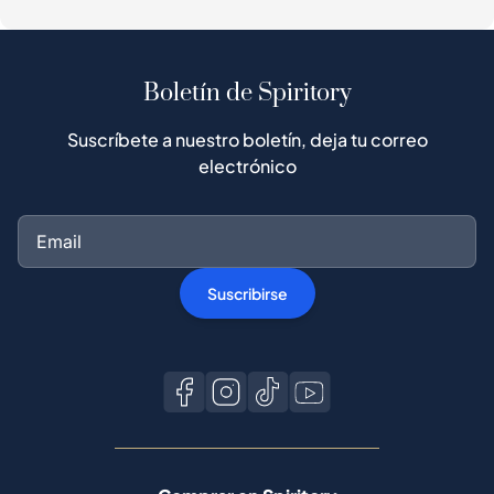
Boletín de Spiritory
Suscríbete a nuestro boletín, deja tu correo
electrónico
Suscribirse