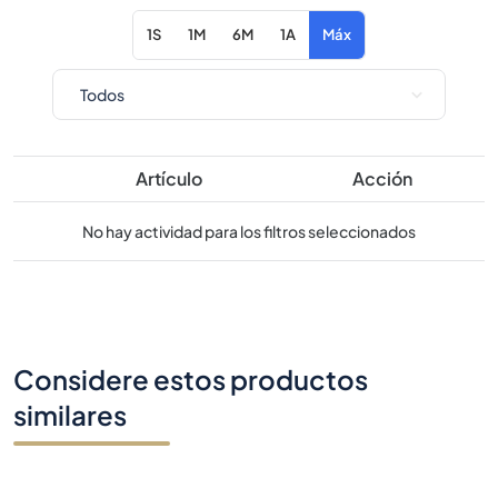
Artículo
Acción
No hay actividad para los filtros seleccionados
Considere estos productos
similares