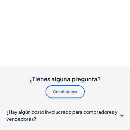
¿Tienes alguna pregunta?
Contáctenos
¿Hay algún costo involucrado para compradores y
vendedores?