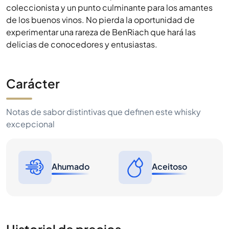
coleccionista y un punto culminante para los amantes
de los buenos vinos. No pierda la oportunidad de
experimentar una rareza de BenRiach que hará las
delicias de conocedores y entusiastas.
Carácter
Notas de sabor distintivas que definen este whisky
excepcional
Ahumado
Aceitoso