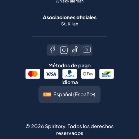
Whisky alemán
Asociaciones oficiales
St. Kilian
Métodos de pago
Idioma
©
2026
Spiritory.
Todos los derechos
reservados