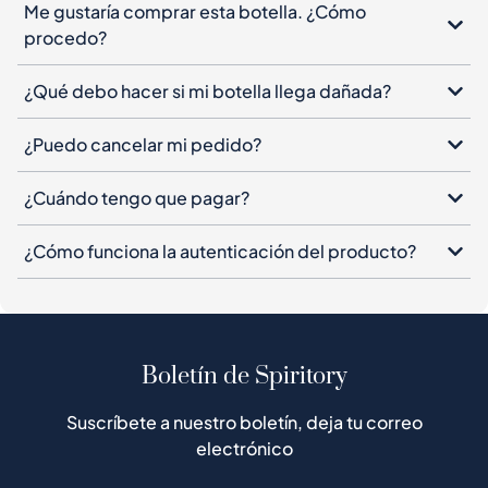
Me gustaría comprar esta botella. ¿Cómo
procedo?
¿Qué debo hacer si mi botella llega dañada?
¿Puedo cancelar mi pedido?
¿Cuándo tengo que pagar?
¿Cómo funciona la autenticación del producto?
Boletín de Spiritory
Suscríbete a nuestro boletín, deja tu correo
electrónico