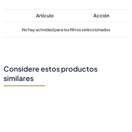
Artículo
Acción
No hay actividad para los filtros seleccionados
Considere estos productos
similares