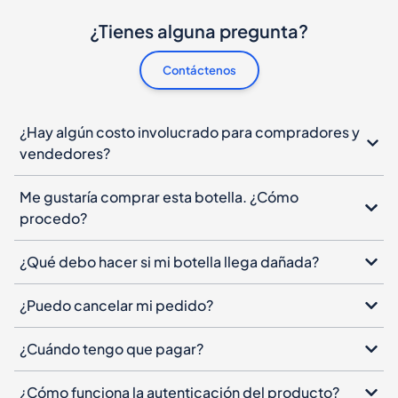
¿Tienes alguna pregunta?
Contáctenos
¿Hay algún costo involucrado para compradores y
vendedores?
Me gustaría comprar esta botella. ¿Cómo
procedo?
¿Qué debo hacer si mi botella llega dañada?
¿Puedo cancelar mi pedido?
¿Cuándo tengo que pagar?
¿Cómo funciona la autenticación del producto?