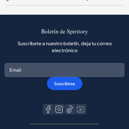
Boletín de Spiritory
Suscríbete a nuestro boletín, deja tu correo
electrónico
Suscribirse