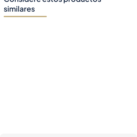
similares