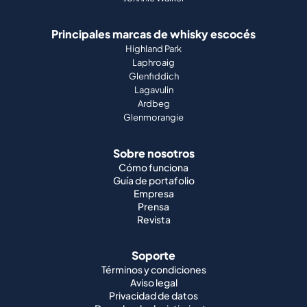
Principales marcas de whisky escocés
Highland Park
Laphroaig
Glenfiddich
Lagavulin
Ardbeg
Glenmorangie
Sobre nosotros
Cómo funciona
Guía de portafolio
Empresa
Prensa
Revista
Soporte
Términos y condiciones
Aviso legal
Privacidad de datos