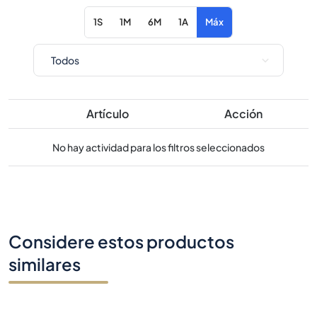
Artículo
Acción
No hay actividad para los filtros seleccionados
Considere estos productos
similares