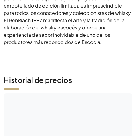
experiencia de sabor inolvidable de uno de los
productores más reconocidos de Escocia.
Historial de precios