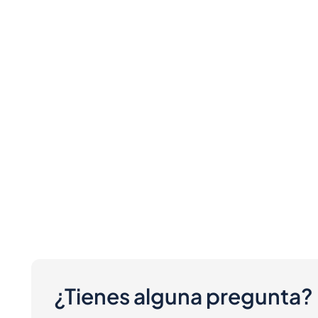
¿Tienes alguna pregunta?