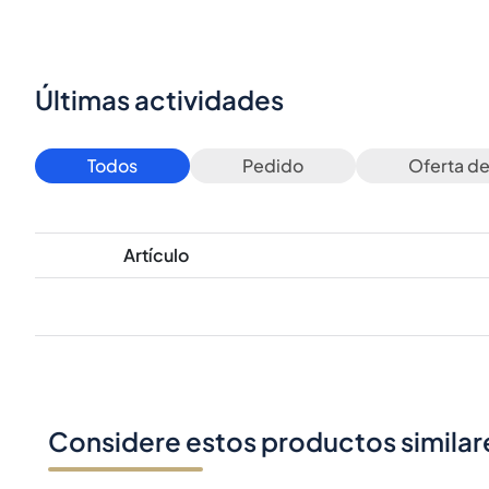
Últimas actividades
Todos
Pedido
Oferta d
Artículo
Considere estos productos similar