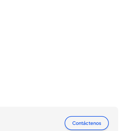
Contáctenos