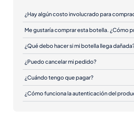
¿Hay algún costo involucrado para compra
Me gustaría comprar esta botella. ¿Cómo 
¿Qué debo hacer si mi botella llega dañada
¿Puedo cancelar mi pedido?
¿Cuándo tengo que pagar?
¿Cómo funciona la autenticación del produ