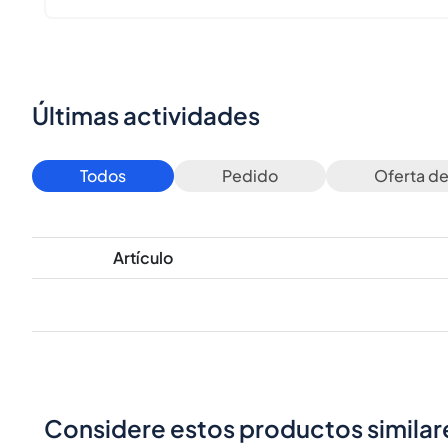
Últimas actividades
Todos
Pedido
Oferta d
Artículo
Considere estos productos similar