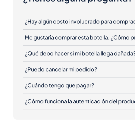
¿Hay algún costo involucrado para compra
Me gustaría comprar esta botella. ¿Cómo 
¿Qué debo hacer si mi botella llega dañada
¿Puedo cancelar mi pedido?
¿Cuándo tengo que pagar?
¿Cómo funciona la autenticación del produ