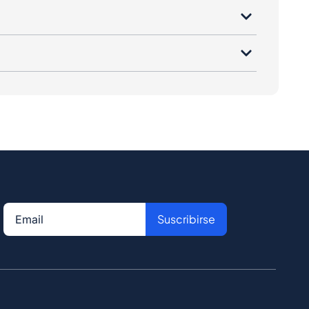
Suscribirse