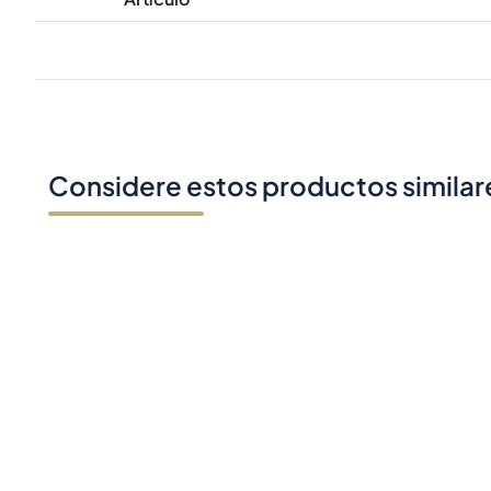
Considere estos productos similar