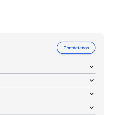
Contáctenos