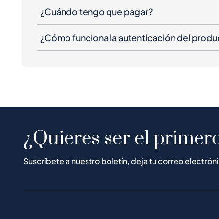
¿Cuándo tengo que pagar?
¿Cómo funciona la autenticación del produ
¿Quieres ser el primero
Suscríbete a nuestro boletín, deja tu correo electrón