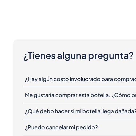
¿Tienes alguna pregunta?
¿Hay algún costo involucrado para compra
Me gustaría comprar esta botella. ¿Cómo 
¿Qué debo hacer si mi botella llega dañada
¿Puedo cancelar mi pedido?