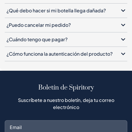
¿Qué debo hacer si mi botella llega dañada?
¿Puedo cancelar mi pedido?
¿Cuándo tengo que pagar?
¿Cómo funciona la autenticación del producto?
Boletín de Spiritory
Suscríbete a nuestro boletín, deja tu correo
electrónico