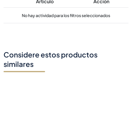
Artículo
Acción
No hay actividad para los filtros seleccionados
Considere estos productos
similares