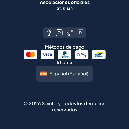
Asociaciones oficiales
St. Kilian
Métodos de pago
Idioma
©
2026
Spiritory.
Todos los derechos
reservados