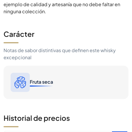
ejemplo de calidad y artesanía que no debe faltar en
ninguna colección.
Carácter
Notas de sabor distintivas que definen este whisky
excepcional
Fruta seca
Historial de precios