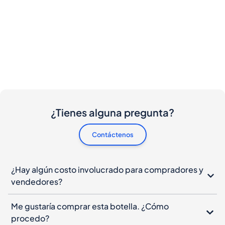
¿Tienes alguna pregunta?
Contáctenos
¿Hay algún costo involucrado para compradores y
vendedores?
Me gustaría comprar esta botella. ¿Cómo
procedo?